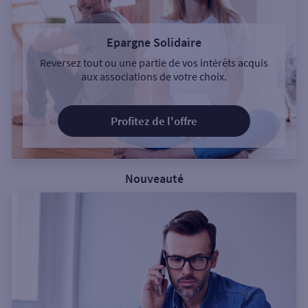
Epargne Solidaire
Reversez tout ou une partie de vos intérêts acquis
aux associations de votre choix.
Profitez de l'offre
Nouveauté