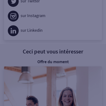
sur Twitter
sur Instagram
sur Linkedin
Ceci peut vous intéresser
Offre du moment