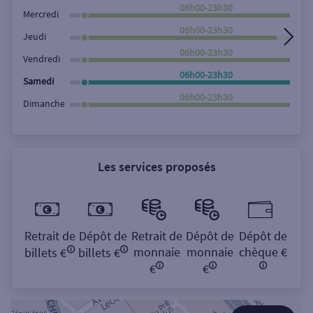
Rechercher
06h00-23h30
Mercredi
06h00-23h30
Jeudi
06h00-23h30
Vendredi
06h00-23h30
Samedi
06h00-23h30
Dimanche
Les services proposés
Retrait de
Dépôt de
Retrait de
Dépôt de
Dépôt de
monnaie
monnaie
chèque €
billets €
billets €
€
€