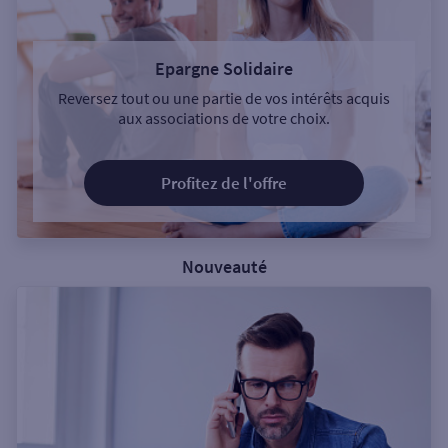
Epargne Solidaire
Reversez tout ou une partie de vos intérêts acquis
aux associations de votre choix.
Profitez de l'offre
Nouveauté