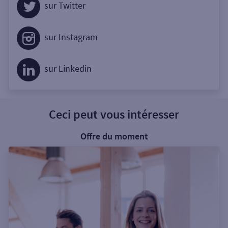
sur Twitter
sur Instagram
sur Linkedin
Ceci peut vous intéresser
Offre du moment