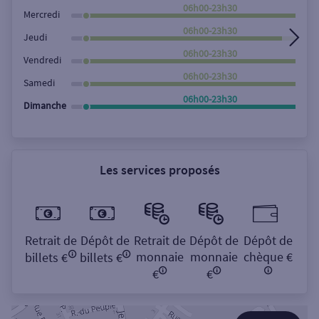
Rechercher
06h00-23h30
Mercredi
06h00-23h30
Jeudi
06h00-23h30
Vendredi
06h00-23h30
Samedi
06h00-23h30
Dimanche
Les services proposés
Retrait de
Dépôt de
Retrait de
Dépôt de
Dépôt de
monnaie
monnaie
chèque €
billets €
billets €
€
€