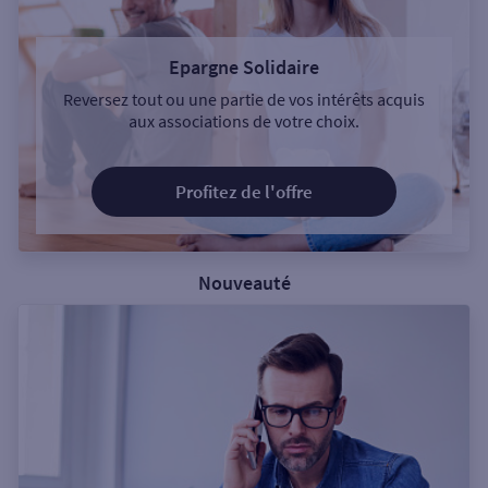
Epargne Solidaire
Reversez tout ou une partie de vos intérêts acquis
aux associations de votre choix.
Profitez de l'offre
Nouveauté