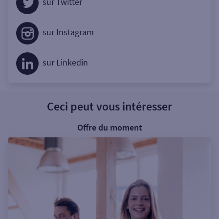
sur Twitter
sur Instagram
sur Linkedin
Ceci peut vous intéresser
Offre du moment