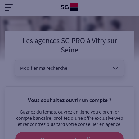
Les agences SG PRO
à
Vitry sur
Seine
Modifier ma recherche
Vous êtes
Vous souhaitez ouvrir un compte ?
Gagnez du temps, ouvrez en ligne votre premier
Sélectionnez votre recherche
compte bancaire, profitez d'une offre exclusive web
et rencontrez plus tard votre conseiller en agence.