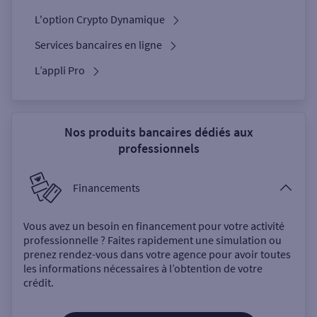
L'option Crypto Dynamique
Services bancaires en ligne
L’appli Pro
Nos produits bancaires dédiés aux
professionnels
Financements
Vous avez un besoin en financement pour votre activité
professionnelle ? Faites rapidement une simulation ou
prenez rendez-vous dans votre agence pour avoir toutes
les informations nécessaires à l’obtention de votre
crédit.