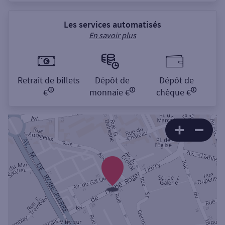
Les services automatisés
En savoir plus
Retrait de billets
Dépôt de
Dépôt de
€
monnaie €
chèque €