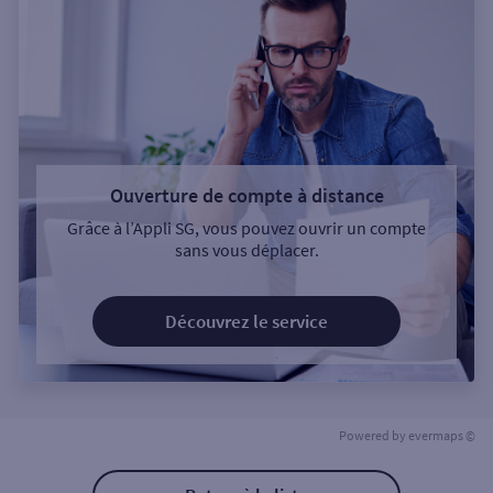
Ouverture de compte à distance
Grâce à l’Appli SG, vous pouvez ouvrir un compte
sans vous déplacer.
Découvrez le service
Powered by
evermaps ©