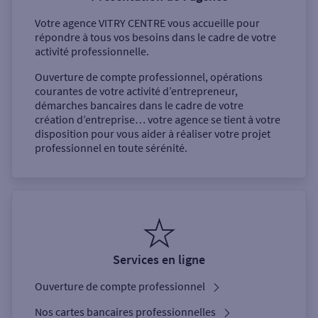
Votre agence
VITRY CENTRE
vous accueille pour
répondre à tous vos besoins dans le cadre de votre
activité professionnelle.
Ouverture de compte professionnel, opérations
courantes de votre activité d’entrepreneur,
démarches bancaires dans le cadre de votre
création d’entreprise… votre agence se tient à votre
disposition pour vous aider à réaliser votre projet
professionnel en toute sérénité.
Services en ligne
Ouverture de compte professionnel
Nos cartes bancaires professionnelles