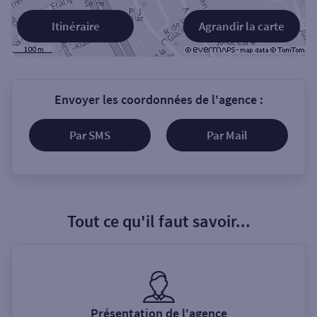
Itinéraire
Agrandir la carte
Envoyer les coordonnées de l'agence :
Par SMS
Par Mail
Tout ce qu'il faut savoir...
Présentation de l'agence