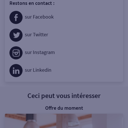
Restons en contact :
sur Facebook
sur Twitter
sur Instagram
sur Linkedin
Ceci peut vous intéresser
Offre du moment