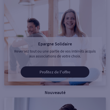
Epargne Solidaire
Reversez tout ou une partie de vos intérêts acquis
aux associations de votre choix.
Profitez de l'offre
Nouveauté