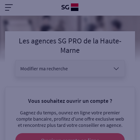
Les agences SG PRO
de la
Haute-
Marne
Modifier ma recherche
Vous êtes
Vous souhaitez ouvrir un compte ?
Gagnez du temps, ouvrez en ligne votre premier
Sélectionnez votre recherche
compte bancaire, profitez d'une offre exclusive web
et rencontrez plus tard votre conseiller en agence.