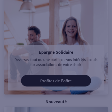
Epargne Solidaire
Reversez tout ou une partie de vos intérêts acquis
aux associations de votre choix.
Profitez de l'offre
Nouveauté