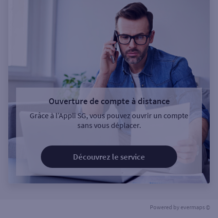
Ouverture de compte à distance
Grâce à l’Appli SG, vous pouvez ouvrir un compte
sans vous déplacer.
Découvrez le service
Powered by
evermaps ©