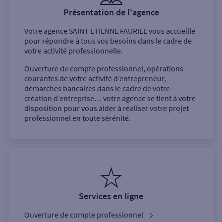
Présentation de l'agence
Votre agence
SAINT ETIENNE FAURIEL
vous accueille
pour répondre à tous vos besoins dans le cadre de
votre activité professionnelle.
Ouverture de compte professionnel, opérations
courantes de votre activité d’entrepreneur,
démarches bancaires dans le cadre de votre
création d’entreprise… votre agence se tient à votre
disposition pour vous aider à réaliser votre projet
professionnel en toute sérénité.
Services en ligne
Ouverture de compte professionnel