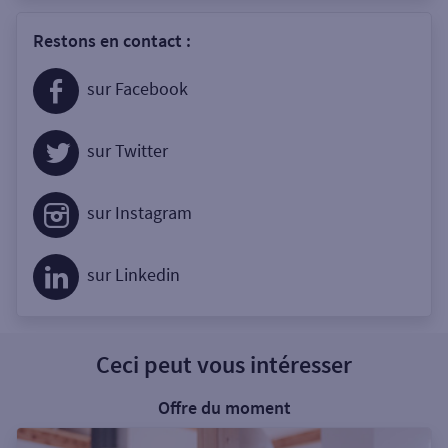
Restons en contact :
sur Facebook
sur Twitter
sur Instagram
sur Linkedin
Ceci peut vous intéresser
Offre du moment