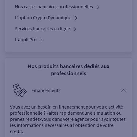
Nos cartes bancaires professionnelles
L'option Crypto Dynamique
Services bancaires en ligne
L’appli Pro
Nos produits bancaires dédiés aux
professionnels
Financements
Vous avez un besoin en financement pour votre activité
professionnelle ? Faites rapidement une simulation ou
prenez rendez-vous dans votre agence pour avoir toutes
les informations nécessaires à l’obtention de votre
crédit.