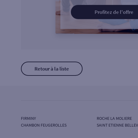
Profitez de l'offre
Retour à la liste
FIRMINY
ROCHE LA MOLIERE
CHAMBON FEUGEROLLES
SAINT ETIENNE BELLE