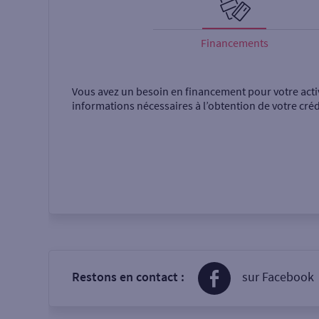
Financements
Vous avez un besoin en financement pour votre acti
informations nécessaires à l’obtention de votre créd
Restons en contact :
sur Facebook