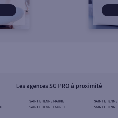
Les agences SG PRO à proximité
SAINT ETIENNE MAIRIE
SAINT ETIENNE
VUE
SAINT ETIENNE FAURIEL
SAINT ETIENN