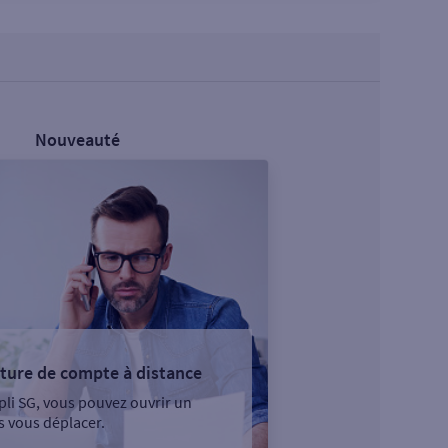
Nouveauté
ture de compte à distance
pli SG, vous pouvez ouvrir un
 vous déplacer.