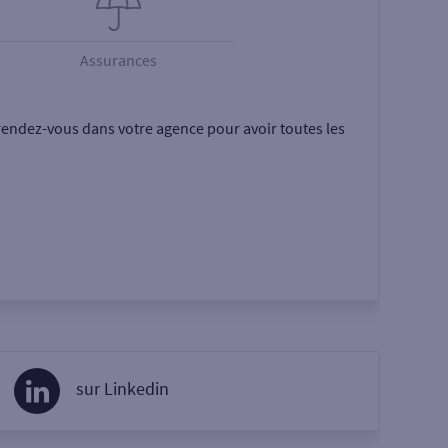
Assurances
rendez-vous dans votre agence pour avoir toutes les
sur Linkedin