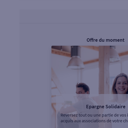
Offre du moment
Epargne Solidaire
Reversez tout ou une partie de vos 
acquis aux associations de votre ch