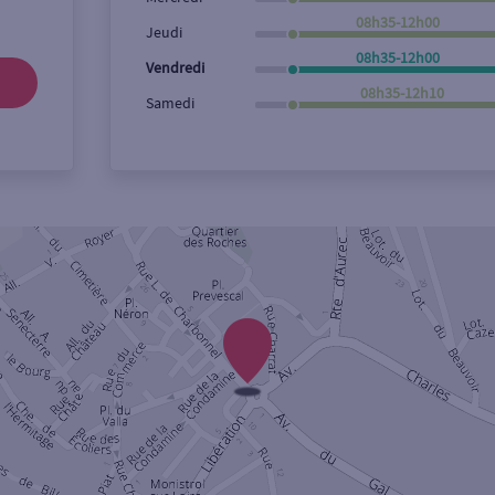
08h35-12h00
Jeudi
08h35-12h00
Vendredi
08h35-12h10
Samedi