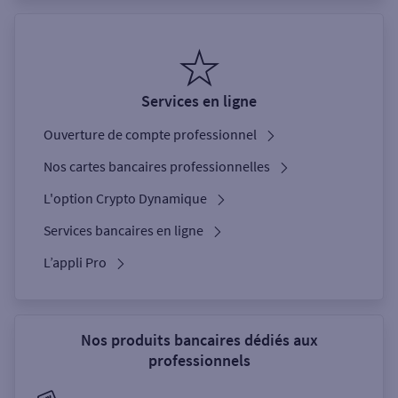
Services en ligne
Ouverture de compte professionnel
Nos cartes bancaires professionnelles
L'option Crypto Dynamique
Services bancaires en ligne
L’appli Pro
Nos produits bancaires dédiés aux
professionnels