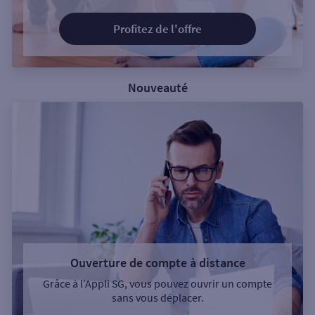
Profitez de l'offre
Nouveauté
Ouverture de compte à distance
Grâce à l’Appli SG, vous pouvez ouvrir un compte
sans vous déplacer.