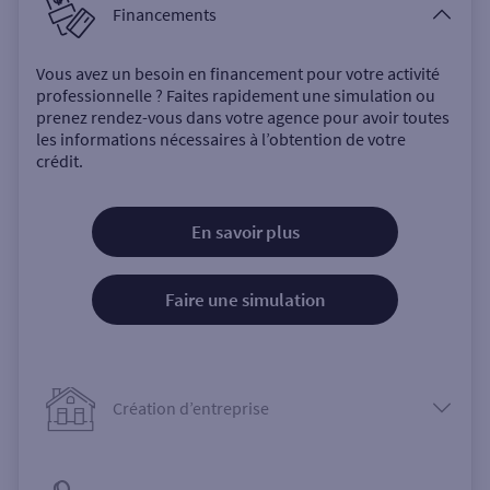
Financements
Vous avez un besoin en financement pour votre activité
professionnelle ? Faites rapidement une simulation ou
prenez rendez-vous dans votre agence pour avoir toutes
les informations nécessaires à l’obtention de votre
crédit.
En savoir plus
Faire une simulation
Création d’entreprise