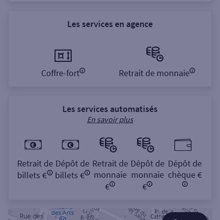
Les services en agence
Coffre-fort
Retrait de monnaie
Les services automatisés
En savoir plus
Retrait de
Dépôt de
Retrait de
Dépôt de
Dépôt de
monnaie
monnaie
chèque €
billets €
billets €
€
€