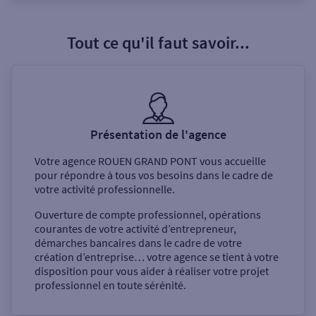
Tout ce qu'il faut savoir...
Présentation de l'agence
Votre agence
ROUEN GRAND PONT
vous accueille
pour répondre à tous vos besoins dans le cadre de
votre activité professionnelle.
Ouverture de compte professionnel, opérations
courantes de votre activité d’entrepreneur,
démarches bancaires dans le cadre de votre
création d’entreprise… votre agence se tient à votre
disposition pour vous aider à réaliser votre projet
professionnel en toute sérénité.