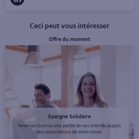
Ceci peut vous intéresser
Offre du moment
Epargne Solidaire
Reversez tout ou une partie de vos intérêts acquis
aux associations de votre choix.