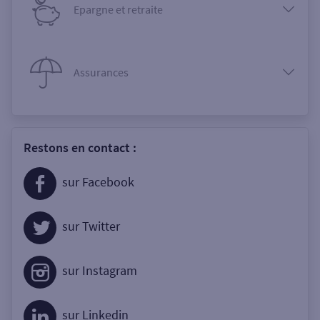
Epargne et retraite
Assurances
Restons en contact :
sur Facebook
sur Twitter
sur Instagram
sur Linkedin