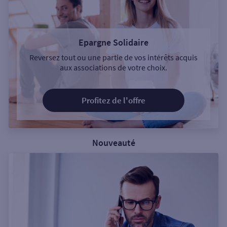
Epargne Solidaire
Reversez tout ou une partie de vos intérêts acquis
aux associations de votre choix.
Profitez de l'offre
Nouveauté