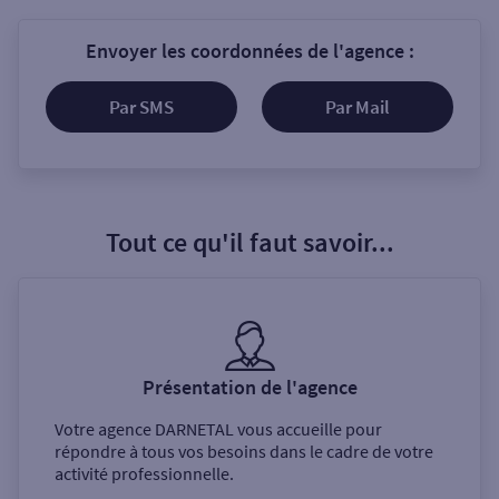
Envoyer les coordonnées de l'agence :
Par SMS
Par Mail
Tout ce qu'il faut savoir...
Présentation de l'agence
Votre agence
DARNETAL
vous accueille pour
répondre à tous vos besoins dans le cadre de votre
activité professionnelle.