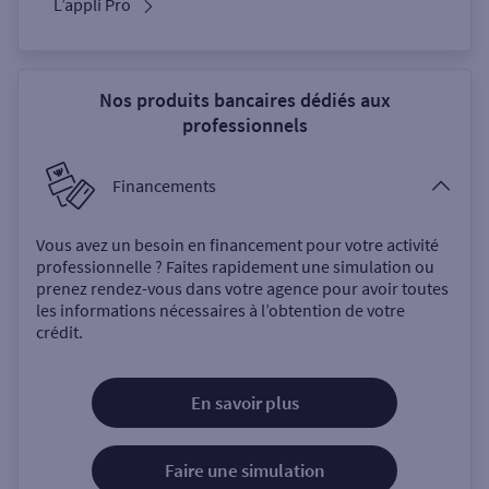
L’appli Pro
Nos produits bancaires dédiés aux
professionnels
Financements
Vous avez un besoin en financement pour votre activité
professionnelle ? Faites rapidement une simulation ou
prenez rendez-vous dans votre agence pour avoir toutes
les informations nécessaires à l’obtention de votre
crédit.
En savoir plus
Faire une simulation