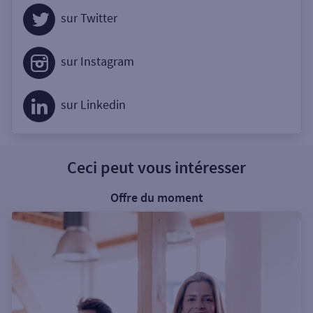
sur Twitter
sur Instagram
sur Linkedin
Ceci peut vous intéresser
Offre du moment