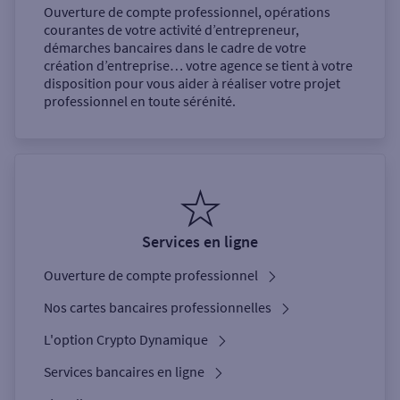
Ouverture de compte professionnel, opérations
courantes de votre activité d’entrepreneur,
démarches bancaires dans le cadre de votre
création d’entreprise… votre agence se tient à votre
disposition pour vous aider à réaliser votre projet
professionnel en toute sérénité.
Services en ligne
Ouverture de compte professionnel
Nos cartes bancaires professionnelles
L'option Crypto Dynamique
Services bancaires en ligne