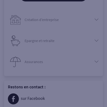
Création d’entreprise
Epargne et retraite
Assurances
Restons en contact :
sur Facebook