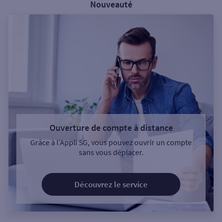
Nouveauté
Ouverture de compte à distance
Grâce à l’Appli SG, vous pouvez ouvrir un compte
sans vous déplacer.
Découvrez le service