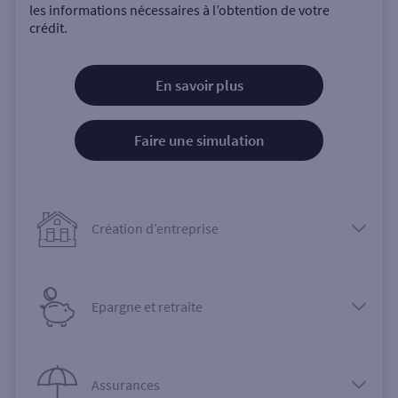
les informations nécessaires à l’obtention de votre
crédit.
En savoir plus
Faire une simulation
Création d’entreprise
Epargne et retraite
Assurances