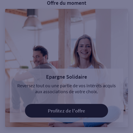
Offre du moment
Epargne Solidaire
Reversez tout ou une partie de vos intérêts acquis
aux associations de votre choix.
Profitez de l'offre