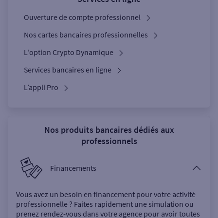
Ouverture de compte professionnel
Nos cartes bancaires professionnelles
L'option Crypto Dynamique
Services bancaires en ligne
L’appli Pro
Nos produits bancaires dédiés aux
professionnels
Financements
Vous avez un besoin en financement pour votre activité
professionnelle ? Faites rapidement une simulation ou
prenez rendez-vous dans votre agence pour avoir toutes