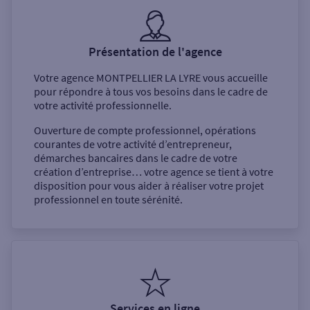
Présentation de l'agence
Votre agence
MONTPELLIER LA LYRE
vous accueille
pour répondre à tous vos besoins dans le cadre de
votre activité professionnelle.
Ouverture de compte professionnel, opérations
courantes de votre activité d’entrepreneur,
démarches bancaires dans le cadre de votre
création d’entreprise… votre agence se tient à votre
disposition pour vous aider à réaliser votre projet
professionnel en toute sérénité.
Services en ligne