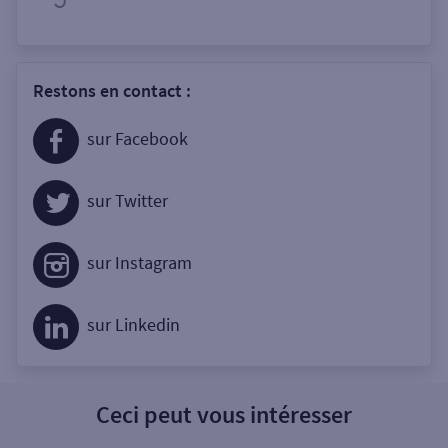
Restons en contact :
sur Facebook
sur Twitter
sur Instagram
sur Linkedin
Ceci peut vous intéresser