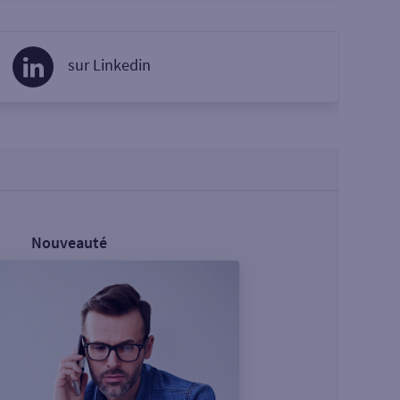
sur Linkedin
Nouveauté