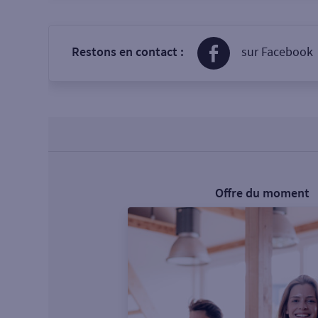
Restons en contact :
sur Facebook
Offre du moment