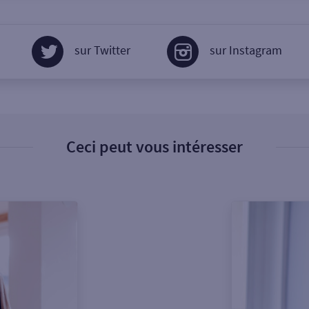
sur Twitter
sur Instagram
Ceci peut vous intéresser