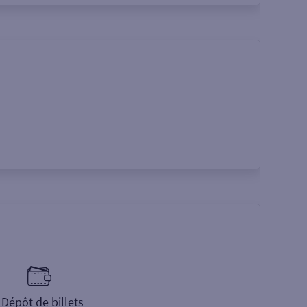
Dépôt de billets