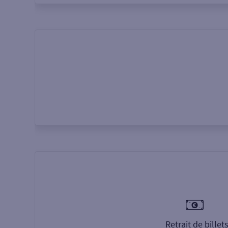
Retrait de billet