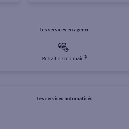
Les services en agence
Retrait de monnaie
Les services automatisés
s