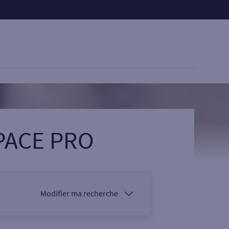
PACE PRO
Modifier ma recherche