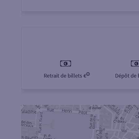
Retrait de billets €
Dépôt de b