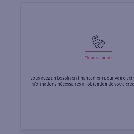
Financements
Vous avez un besoin en financement pour votre acti
informations nécessaires à l’obtention de votre créd