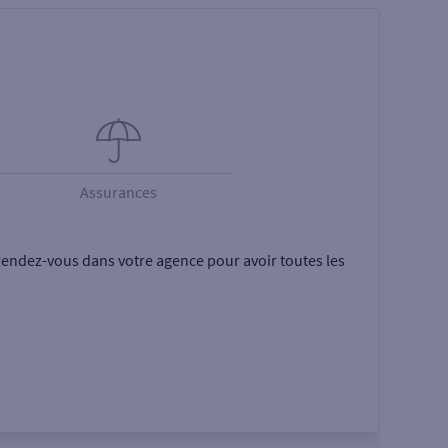
Assurances
rendez-vous dans votre agence pour avoir toutes les