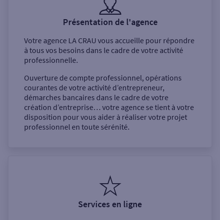
Présentation de l'agence
Votre agence
LA CRAU
vous accueille pour répondre
à tous vos besoins dans le cadre de votre activité
professionnelle.
Ouverture de compte professionnel, opérations
courantes de votre activité d’entrepreneur,
démarches bancaires dans le cadre de votre
création d’entreprise… votre agence se tient à votre
disposition pour vous aider à réaliser votre projet
professionnel en toute sérénité.
Services en ligne