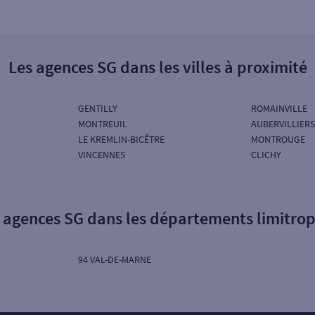
Les agences SG dans les villes à proximité
GENTILLY
ROMAINVILLE
MONTREUIL
AUBERVILLIERS
LE KREMLIN-BICÊTRE
MONTROUGE
VINCENNES
CLICHY
 agences SG dans les départements limitro
94 VAL-DE-MARNE