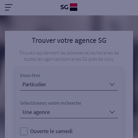
Trouver votre agence SG
Trouvez rapidement les adresses et les horaires de
toutes les agences bancaires SG près de vous.
Vous êtes
Sélectionnez votre recherche
Ouverte le samedi