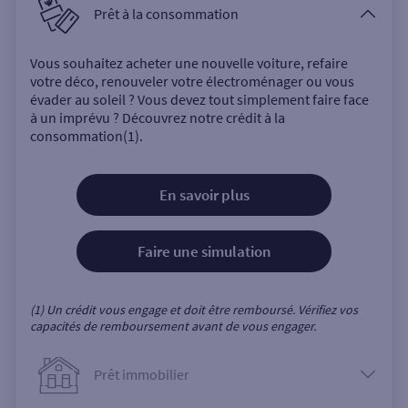
Prêt à la consommation
Vous souhaitez acheter une nouvelle voiture, refaire
votre déco, renouveler votre électroménager ou vous
évader au soleil ? Vous devez tout simplement faire face
à un imprévu ? Découvrez notre crédit à la
consommation(1).
En savoir plus
Faire une simulation
(1) Un crédit vous engage et doit être remboursé. Vérifiez vos
capacités de remboursement avant de vous engager.
Prêt immobilier