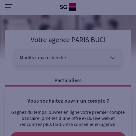
Votre agence PARIS BUCI
Modifier ma recherche
Vous êtes
Particuliers
Vous souhaitez ouvrir un compte ?
Sélectionnez votre recherche
Gagnez du temps, ouvrez en ligne votre premier compte
bancaire, profitez d'une offre exclusive web et
rencontrez plus tard votre conseiller en agence.
Ouverte le samedi