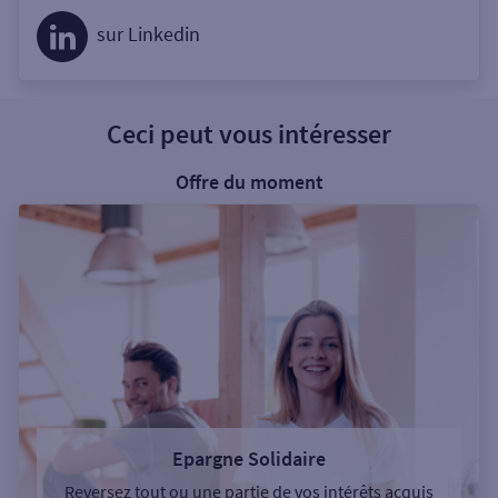
sur Linkedin
Ceci peut vous intéresser
Offre du moment
Epargne Solidaire
Reversez tout ou une partie de vos intérêts acquis