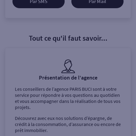
Par SMS
Par Mail
Tout ce qu'il faut savoir...
Présentation de l'agence
Les conseillers de l’agence
PARIS BUCI
sont à votre
service pour répondre à vos questions au quotidien
et vous accompagner dans la réalisation de tous vos
projets.
Découvrez avec eux nos solutions d’épargne, de
crédit à la consommation, d’assurance ou encore de
prêt immobilier.