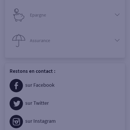
Epargne
Assurance
Restons en contact :
sur Facebook
sur Twitter
sur Instagram