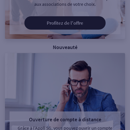
aux associations de votre choix.
Profitez de l'offre
Nouveauté
Ouverture de compte à distance
Grâce à l’Appli SG, vous pouvez ouvrir un compte