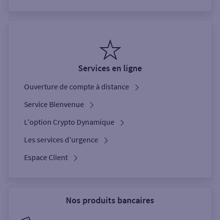
Services en ligne
Ouverture de compte à distance
Service Bienvenue
L'option Crypto Dynamique
Les services d’urgence
Espace Client
Nos produits bancaires