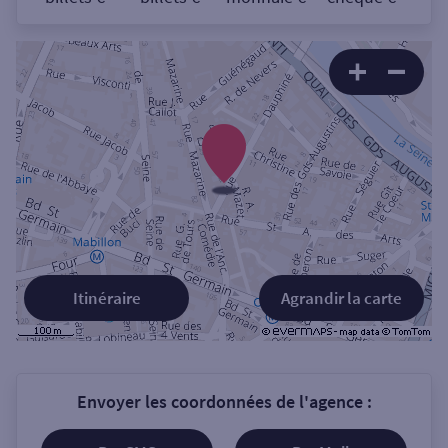
Itinéraire
Agrandir la carte
Envoyer les coordonnées de l'agence :