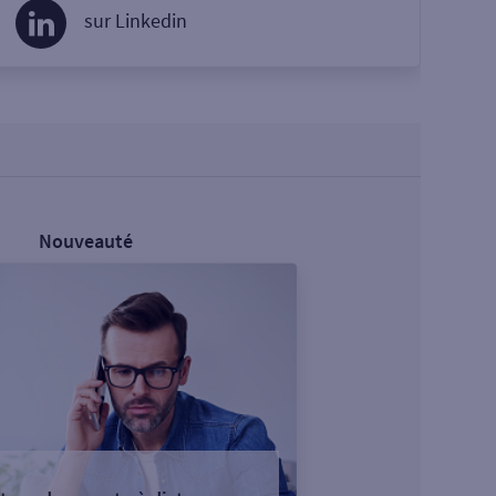
sur Linkedin
Nouveauté