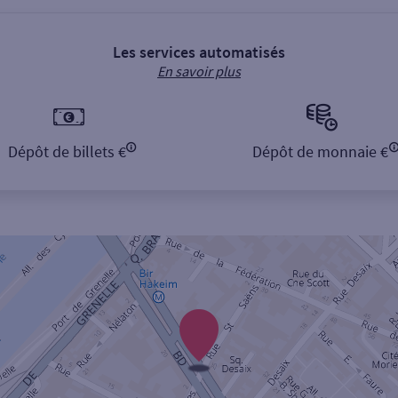
Les services automatisés
En savoir plus
Dépôt de billets €
Dépôt de monnaie €