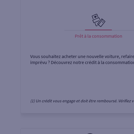
Prêt à la consommation
Vous souhaitez acheter une nouvelle voiture, refair
imprévu ? Découvrez notre crédit à la consommatio
(1) Un crédit vous engage et doit être remboursé. Vérifie