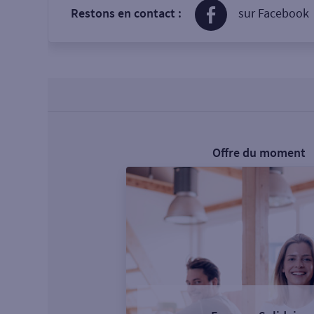
Restons en contact :
sur Facebook
Offre du moment