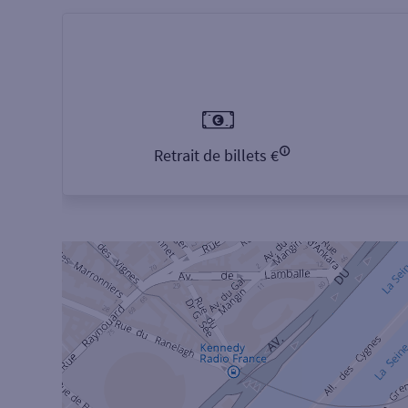
Retrait de billets €