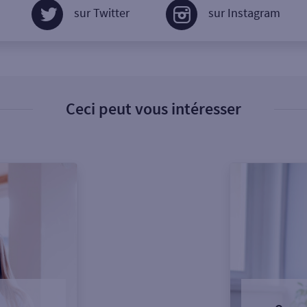
sur Twitter
sur Instagram
Ceci peut vous intéresser