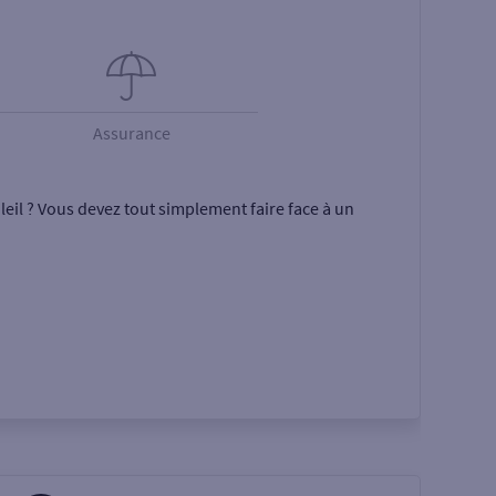
Assurance
eil ? Vous devez tout simplement faire face à un