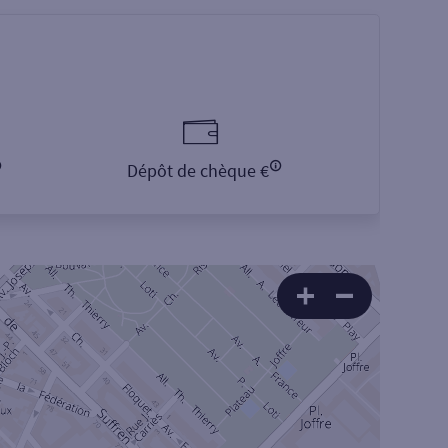
Dépôt de chèque €