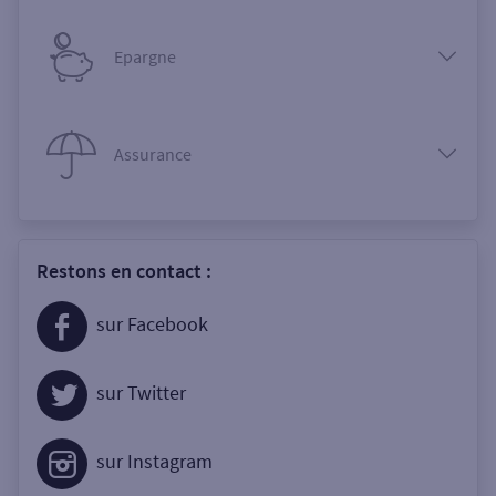
Epargne
Assurance
Restons en contact :
sur Facebook
sur Twitter
sur Instagram