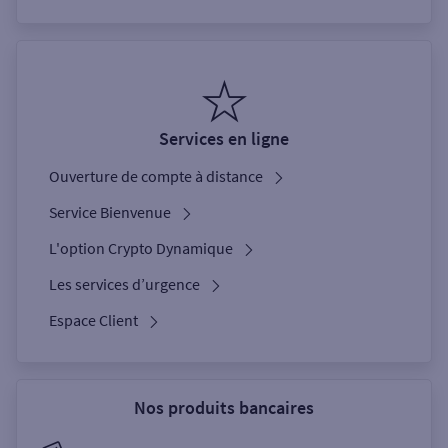
Services en ligne
Ouverture de compte à distance
Service Bienvenue
L'option Crypto Dynamique
Les services d’urgence
Espace Client
Nos produits bancaires