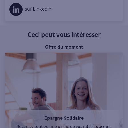
sur Linkedin
Ceci peut vous intéresser
Offre du moment
Epargne Solidaire
Reversez tout ou une partie de vos intérêts acquis