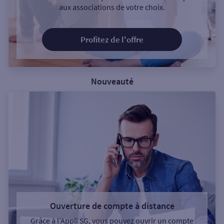
aux associations de votre choix.
Profitez de l'offre
Nouveauté
Ouverture de compte à distance
Grâce à l’Appli SG, vous pouvez ouvrir un compte