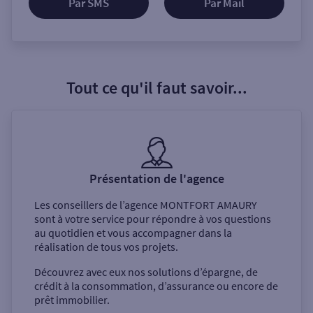
Par SMS
Par Mail
Tout ce qu'il faut savoir...
Présentation de l'agence
Les conseillers de l’agence
MONTFORT AMAURY
sont à votre service pour répondre à vos questions
au quotidien et vous accompagner dans la
réalisation de tous vos projets.
Découvrez avec eux nos solutions d’épargne, de
crédit à la consommation, d’assurance ou encore de
prêt immobilier.