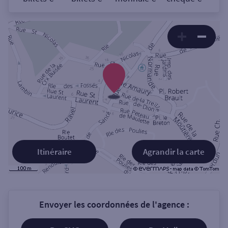
Itinéraire
Agrandir la carte
Envoyer les coordonnées de l'agence :