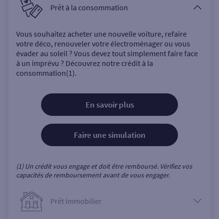
Prêt à la consommation
Vous souhaitez acheter une nouvelle voiture, refaire
votre déco, renouveler votre électroménager ou vous
évader au soleil ? Vous devez tout simplement faire face
à un imprévu ? Découvrez notre crédit à la
consommation(1).
En savoir plus
Faire une simulation
(1) Un crédit vous engage et doit être remboursé. Vérifiez vos
capacités de remboursement avant de vous engager.
Prêt immobilier