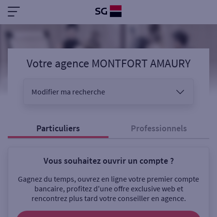
Votre agence MONTFORT AMAURY
Modifier ma recherche
Vous êtes
Particuliers
Professionnels
Vous souhaitez ouvrir un compte ?
Sélectionnez votre recherche
Gagnez du temps, ouvrez en ligne votre premier compte
bancaire, profitez d'une offre exclusive web et
rencontrez plus tard votre conseiller en agence.
Ouverte le samedi