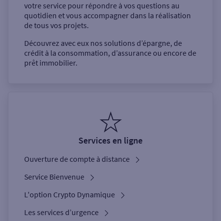
votre service pour répondre à vos questions au
quotidien et vous accompagner dans la réalisation
de tous vos projets.
Découvrez avec eux nos solutions d’épargne, de
crédit à la consommation, d’assurance ou encore de
prêt immobilier.
Services en ligne
Ouverture de compte à distance
Service Bienvenue
L'option Crypto Dynamique
Les services d’urgence