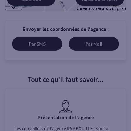
Envoyer les coordonnées de l'agence :
Par SMS
Par Mail
Tout ce qu'il faut savoir...
Présentation de l'agence
Les conseillers de l’agence
RAMBOUILLET
sont à