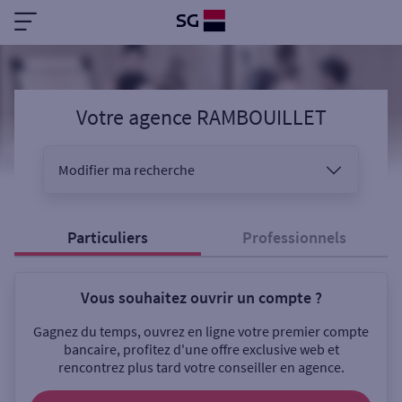
Votre agence RAMBOUILLET
Modifier ma recherche
Vous êtes
Particuliers
Professionnels
Vous souhaitez ouvrir un compte ?
Sélectionnez votre recherche
Gagnez du temps, ouvrez en ligne votre premier compte
bancaire, profitez d'une offre exclusive web et
rencontrez plus tard votre conseiller en agence.
Ouverte le samedi