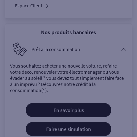
Espace Client
Nos produits bancaires
Prêt à la consommation
Vous souhaitez acheter une nouvelle voiture, refaire
votre déco, renouveler votre électroménager ou vous
évader au soleil ? Vous devez tout simplement faire face
à un imprévu ? Découvrez notre crédit à la
consommation(1).
En savoir plus
Faire une simulation