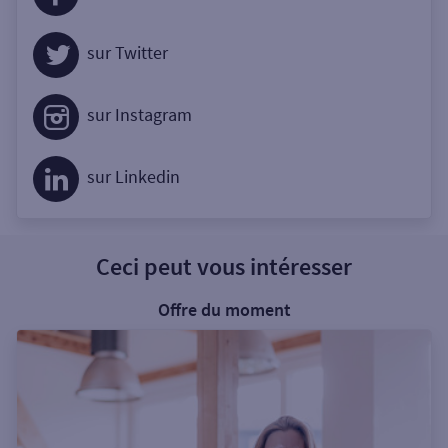
sur Twitter
sur Instagram
sur Linkedin
Ceci peut vous intéresser
Offre du moment