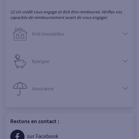
(1) Un crédit vous engage et doit être remboursé. Vérifiez vos
capacités de remboursement avant de vous engager.
Prêt immobilier
Epargne
Assurance
Restons en contact :
sur Facebook