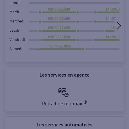
Lundi
09h00-12h30
14h00-18h00
Mardi
09h00-12h30
14h00-18h00
Mercredi
09h00-12h30
15h00-18h
Jeudi
09h00-12h30
14h00-18h00
Vendredi
08h45-13h00
Samedi
Les services en agence
Retrait de monnaie
Les services automatisés