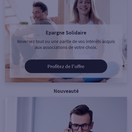
Epargne Solidaire
Reversez tout ou une partie de vos intérêts acquis
aux associations de votre choix.
Profitez de l'offre
Nouveauté