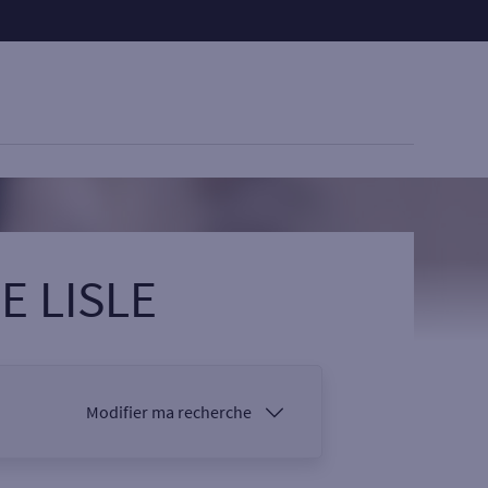
E LISLE
Modifier ma recherche