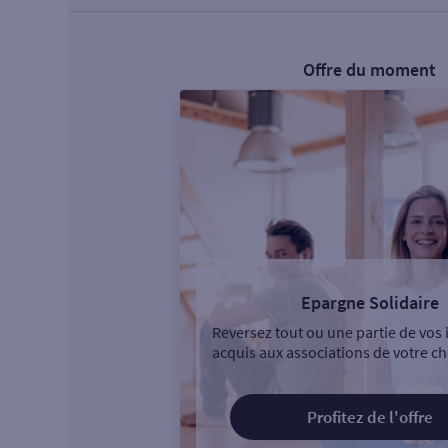
Offre du moment
Epargne Solidaire
Reversez tout ou une partie de vos 
acquis aux associations de votre ch
Profitez de l'offre