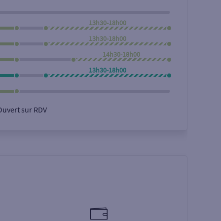
13h30-18h00
13h30-18h00
14h30-18h00
13h30-18h00
Ouvert sur RDV