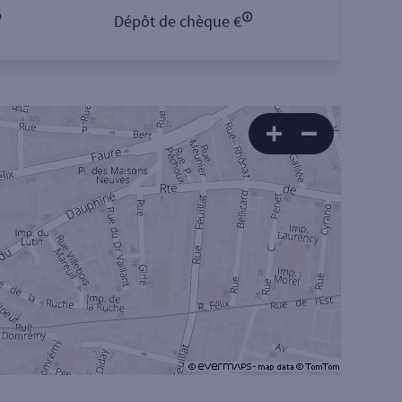
Dépôt de chèque €