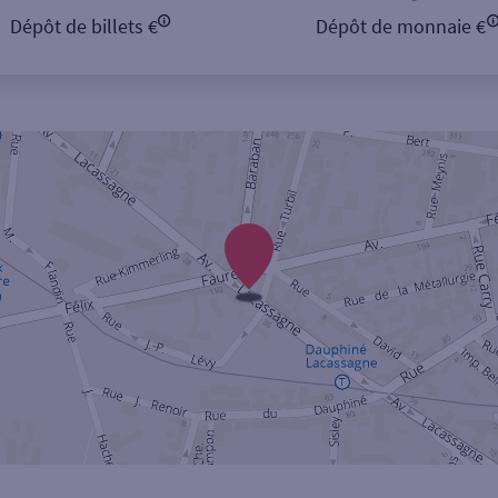
Dépôt de billets €
Dépôt de monnaie €