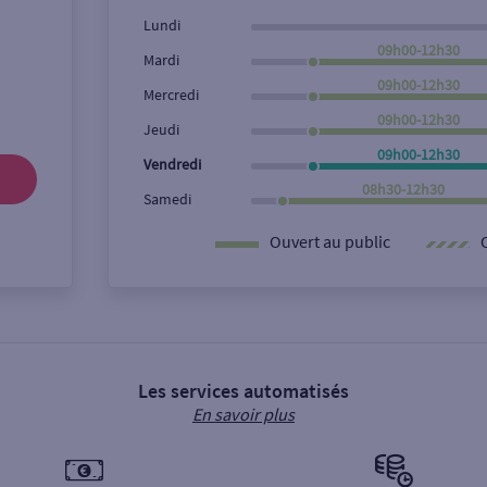
Lundi
09h00-12h30
Mardi
09h00-12h30
Mercredi
09h00-12h30
Jeudi
09h00-12h30
Vendredi
08h30-12h30
Samedi
Ouvert au public
Les services automatisés
En savoir plus