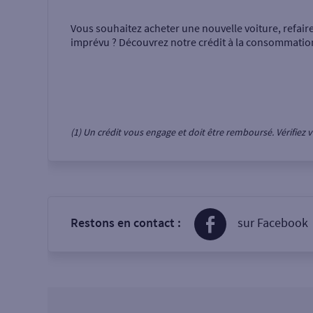
Vous souhaitez acheter une nouvelle voiture, refair
imprévu ? Découvrez notre crédit à la consommatio
(1) Un crédit vous engage et doit être remboursé. Vérifie
Restons en contact :
sur Facebook