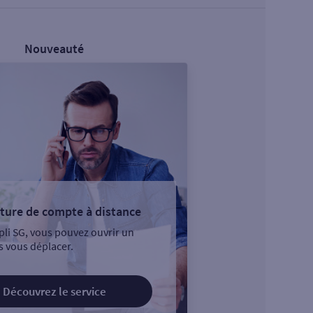
Nouveauté
ture de compte à distance
pli SG, vous pouvez ouvrir un
 vous déplacer.
Découvrez le service