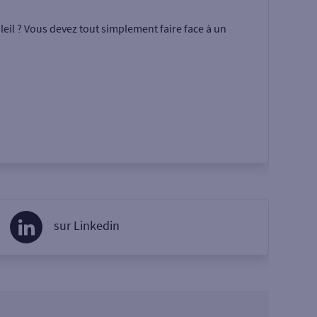
eil ? Vous devez tout simplement faire face à un
sur Linkedin