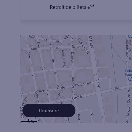
Retrait de billets €
Itinéraire