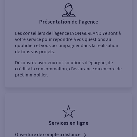
Présentation de l'agence
Les conseillers de l’agence
LYON GERLAND 7e
sont à
votre service pour répondre à vos questions au
quotidien et vous accompagner dans la réalisation
de tous vos projets.
Découvrez avec eux nos solutions d’épargne, de
crédit à la consommation, d’assurance ou encore de
prêt immobilier.
Services en ligne
Ouverture de compte à distance