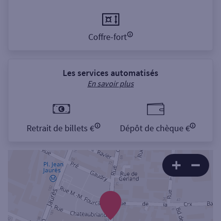
Coffre-fort
Les services automatisés
En savoir plus
Retrait de billets €
Dépôt de chèque €