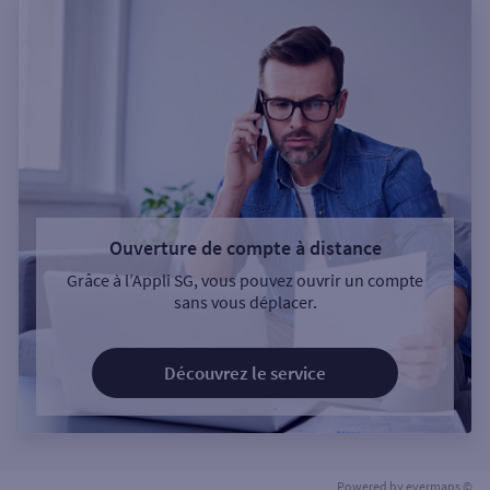
Ouverture de compte à distance
Grâce à l’Appli SG, vous pouvez ouvrir un compte
sans vous déplacer.
Découvrez le service
Powered by
evermaps ©