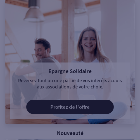
Epargne Solidaire
Reversez tout ou une partie de vos intérêts acquis
aux associations de votre choix.
Profitez de l'offre
Nouveauté