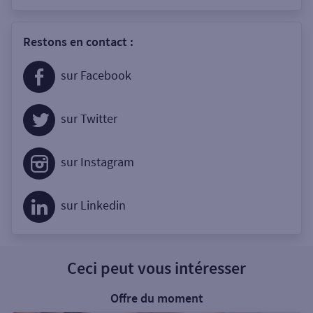
Restons en contact :
sur Facebook
sur Twitter
sur Instagram
sur Linkedin
Ceci peut vous intéresser
Offre du moment