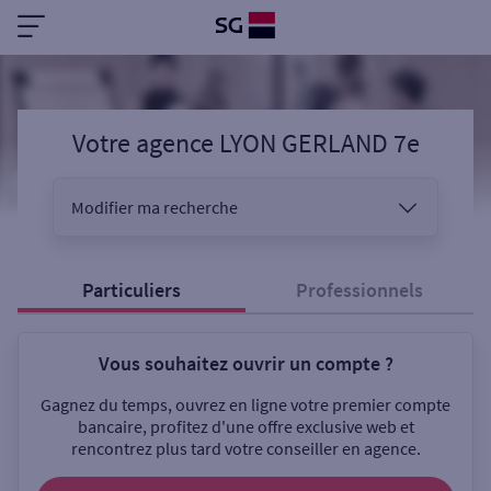
Votre agence LYON GERLAND 7e
Modifier ma recherche
Vous êtes
Particuliers
Professionnels
Vous souhaitez ouvrir un compte ?
Sélectionnez votre recherche
Gagnez du temps, ouvrez en ligne votre premier compte
bancaire, profitez d'une offre exclusive web et
rencontrez plus tard votre conseiller en agence.
Ouverte le samedi