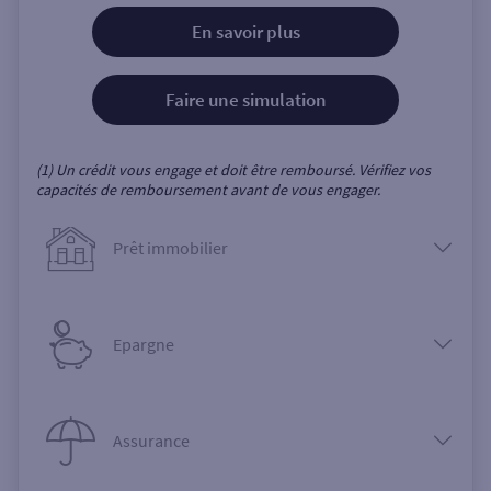
En savoir plus
Faire une simulation
(1) Un crédit vous engage et doit être remboursé. Vérifiez vos
capacités de remboursement avant de vous engager.
Prêt immobilier
Epargne
Assurance