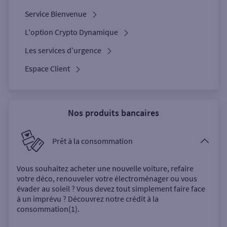
Service Bienvenue
L'option Crypto Dynamique
Les services d’urgence
Espace Client
Nos produits bancaires
Prêt à la consommation
Vous souhaitez acheter une nouvelle voiture, refaire
votre déco, renouveler votre électroménager ou vous
évader au soleil ? Vous devez tout simplement faire face
à un imprévu ? Découvrez notre crédit à la
consommation(1).