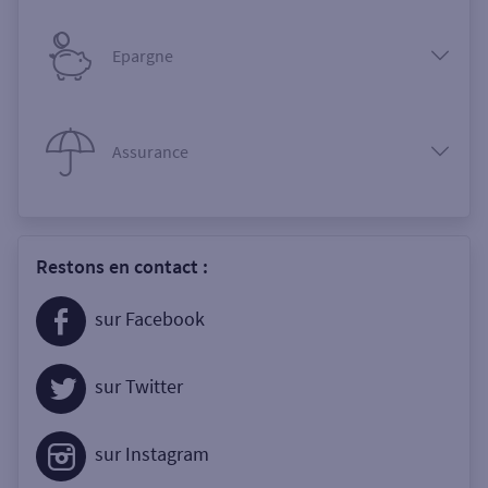
Epargne
Assurance
Restons en contact :
sur Facebook
sur Twitter
sur Instagram