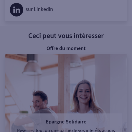
sur Linkedin
Ceci peut vous intéresser
Offre du moment
Epargne Solidaire
Reversez tout ou une partie de vos intérêts acquis