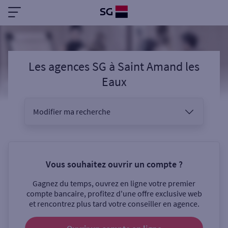
Les agences SG
à
Saint Amand les
Eaux
Modifier ma recherche
Vous êtes
Vous souhaitez ouvrir un compte ?
Gagnez du temps, ouvrez en ligne votre premier
Sélectionnez votre recherche
compte bancaire, profitez d'une offre exclusive web
et rencontrez plus tard votre conseiller en agence.