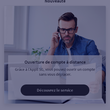
Nouveauté
Ouverture de compte à distance
Grâce à l’Appli SG, vous pouvez ouvrir un compte
sans vous déplacer.
Découvrez le service