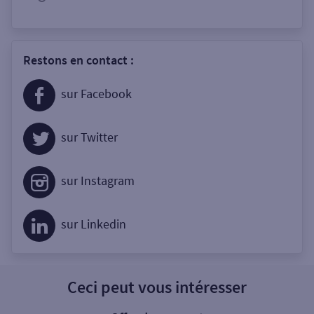
Restons en contact :
sur Facebook
sur Twitter
sur Instagram
sur Linkedin
Ceci peut vous intéresser