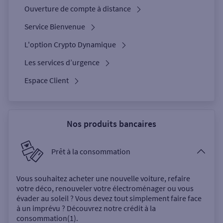
Ouverture de compte à distance
Service Bienvenue
L'option Crypto Dynamique
Les services d’urgence
Espace Client
Nos produits bancaires
Prêt à la consommation
Vous souhaitez acheter une nouvelle voiture, refaire
votre déco, renouveler votre électroménager ou vous
évader au soleil ? Vous devez tout simplement faire face
à un imprévu ? Découvrez notre crédit à la
consommation(1).