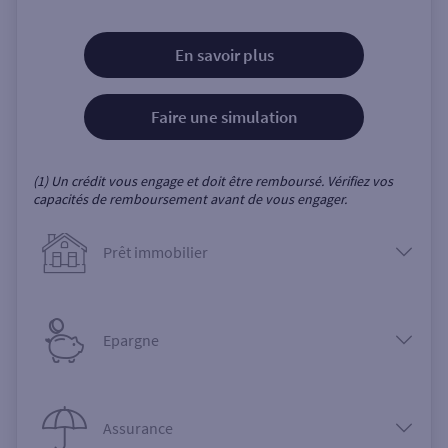
En savoir plus
Faire une simulation
(1) Un crédit vous engage et doit être remboursé. Vérifiez vos
capacités de remboursement avant de vous engager.
Prêt immobilier
Epargne
Assurance