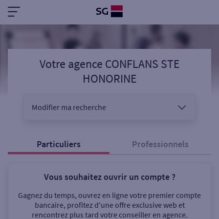
Votre agence CONFLANS STE
HONORINE
Modifier ma recherche
Vous êtes
Particuliers
Professionnels
Vous souhaitez ouvrir un compte ?
Sélectionnez votre recherche
Gagnez du temps, ouvrez en ligne votre premier compte
bancaire, profitez d'une offre exclusive web et
rencontrez plus tard votre conseiller en agence.