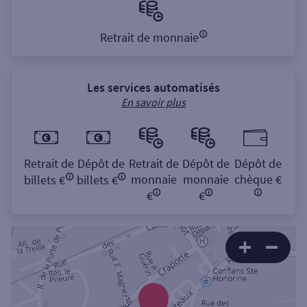
Retrait de monnaie
Les services automatisés
En savoir plus
Retrait de
Dépôt de
Retrait de
Dépôt de
Dépôt de
monnaie
monnaie
chèque €
billets €
billets €
€
€