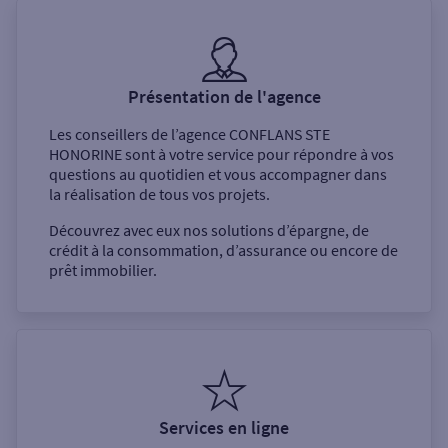
Présentation de l'agence
Les conseillers de l’agence
CONFLANS STE
HONORINE
sont à votre service pour répondre à vos
questions au quotidien et vous accompagner dans
la réalisation de tous vos projets.
Découvrez avec eux nos solutions d’épargne, de
crédit à la consommation, d’assurance ou encore de
prêt immobilier.
Services en ligne