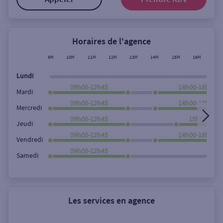
Horaires de l'agence
9H
10H
11H
12H
13H
14H
15H
16H
17H
Lundi
09h00-12h45
14h00-18h00
Mardi
09h00-12h45
14h00-18h00
Mercredi
09h00-12h45
15h00-18h0
Jeudi
09h00-12h45
14h00-18h00
Vendredi
09h00-12h45
Samedi
Les services en agence