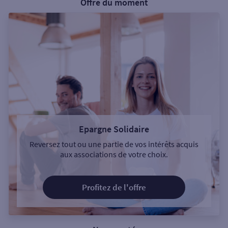
Offre du moment
Epargne Solidaire
Reversez tout ou une partie de vos intérêts acquis
aux associations de votre choix.
Profitez de l'offre