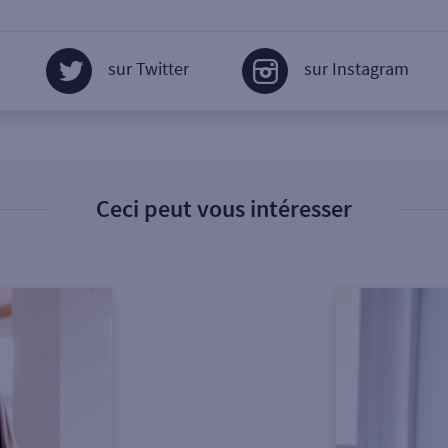
sur Twitter
sur Instagram
Ceci peut vous intéresser