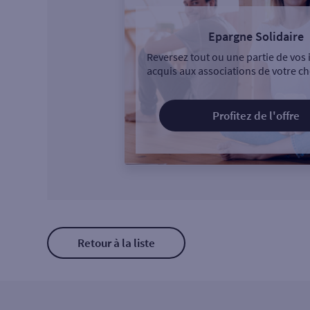
Epargne Solidaire
Reversez tout ou une partie de vos 
acquis aux associations de votre ch
Profitez de l'offre
Retour à la liste