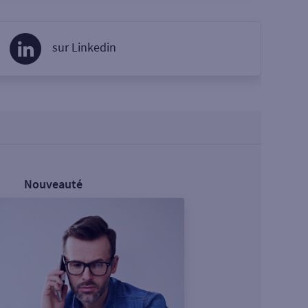
sur Linkedin
Nouveauté