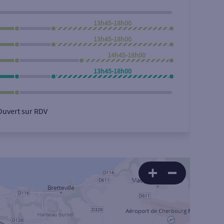
13h45-18h00
13h45-18h00
14h45-18h00
13h45-18h00
Ouvert sur RDV