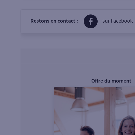
Restons en contact :
sur Facebook
Offre du moment