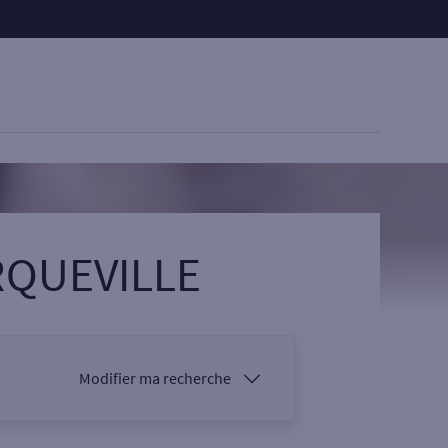
RQUEVILLE
Modifier ma recherche