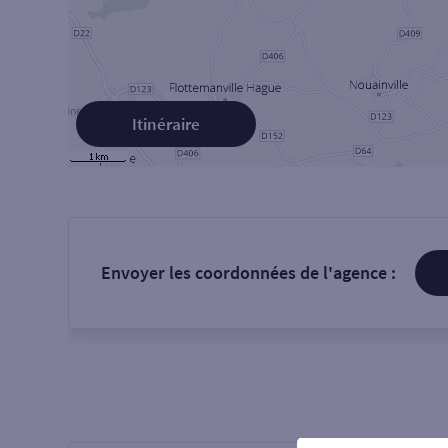
Itinéraire
Envoyer les coordonnées de l'agence :