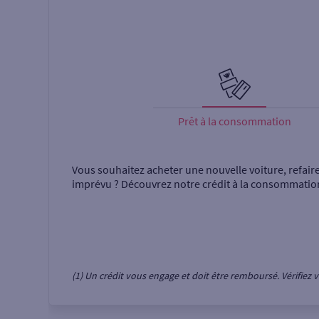
Prêt à la consommation
Vous souhaitez acheter une nouvelle voiture, refair
imprévu ? Découvrez notre crédit à la consommatio
(1) Un crédit vous engage et doit être remboursé. Vérifie