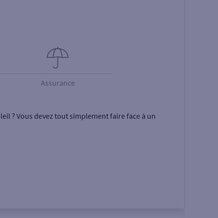
Assurance
eil ? Vous devez tout simplement faire face à un