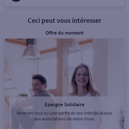
Ceci peut vous intéresser
Offre du moment
Epargne Solidaire
Reversez tout ou une partie de vos intérêts acquis
aux associations de votre choix.