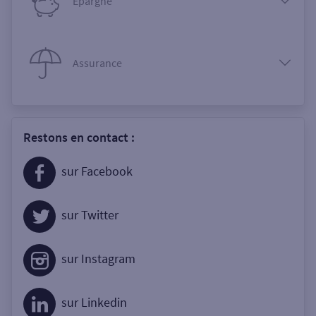
Epargne
Assurance
Restons en contact :
sur Facebook
sur Twitter
sur Instagram
sur Linkedin