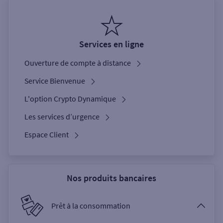
Services en ligne
Ouverture de compte à distance
Service Bienvenue
L'option Crypto Dynamique
Les services d’urgence
Espace Client
Nos produits bancaires
Prêt à la consommation