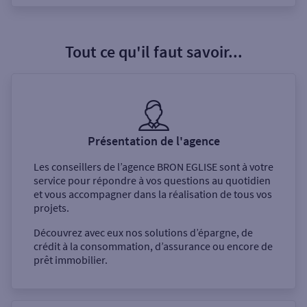
Tout ce qu'il faut savoir...
Présentation de l'agence
Les conseillers de l’agence
BRON EGLISE
sont à votre
service pour répondre à vos questions au quotidien
et vous accompagner dans la réalisation de tous vos
projets.
Découvrez avec eux nos solutions d’épargne, de
crédit à la consommation, d’assurance ou encore de
prêt immobilier.