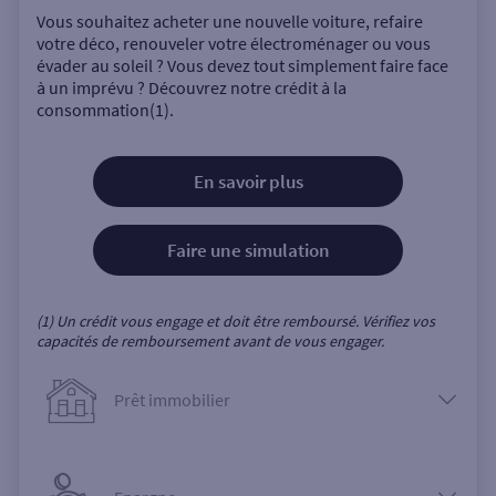
Vous souhaitez acheter une nouvelle voiture, refaire
votre déco, renouveler votre électroménager ou vous
évader au soleil ? Vous devez tout simplement faire face
à un imprévu ? Découvrez notre crédit à la
consommation(1).
En savoir plus
Faire une simulation
(1) Un crédit vous engage et doit être remboursé. Vérifiez vos
capacités de remboursement avant de vous engager.
Prêt immobilier