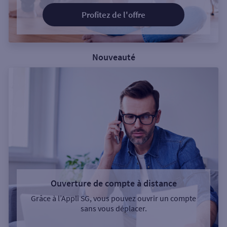
Profitez de l'offre
Nouveauté
Ouverture de compte à distance
Grâce à l’Appli SG, vous pouvez ouvrir un compte
sans vous déplacer.