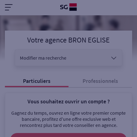
Votre agence BRON EGLISE
Modifier ma recherche
Vous êtes
Particuliers
Professionnels
Vous souhaitez ouvrir un compte ?
Sélectionnez votre recherche
Gagnez du temps, ouvrez en ligne votre premier compte
bancaire, profitez d'une offre exclusive web et
rencontrez plus tard votre conseiller en agence.
Ouverte le samedi