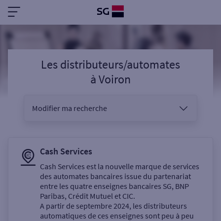
Les distributeurs/automates
à
Voiron
Modifier ma recherche
Vous êtes
Cash Services
Cash Services est la nouvelle marque de services
des automates bancaires issue du partenariat
Sélectionnez votre recherche
entre les quatre enseignes bancaires SG, BNP
Paribas, Crédit Mutuel et CIC.
A partir de septembre 2024, les distributeurs
automatiques de ces enseignes sont peu à peu