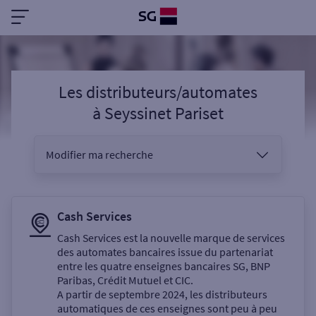
Les distributeurs/automates
à
Seyssinet Pariset
Modifier ma recherche
Vous êtes
Cash Services
Cash Services est la nouvelle marque de services
des automates bancaires issue du partenariat
Sélectionnez votre recherche
entre les quatre enseignes bancaires SG, BNP
Paribas, Crédit Mutuel et CIC.
A partir de septembre 2024, les distributeurs
automatiques de ces enseignes sont peu à peu