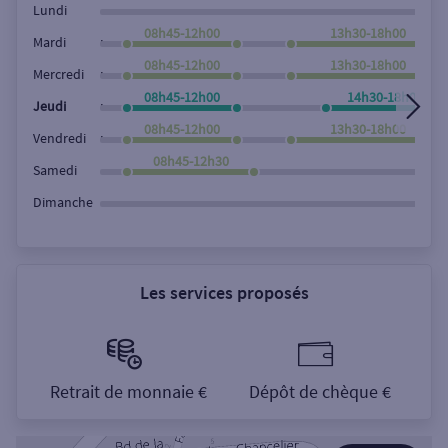
Lundi
08h45-12h00
13h30-18h00
,
Mardi
08h45-12h00
13h30-18h00
,
Mercredi
08h45-12h00
14h30-18h00
,
Jeudi
08h45-12h00
13h30-18h00
,
Vendredi
08h45-12h30
Samedi
Dimanche
Les services proposés
Retrait de monnaie €
Dépôt de chèque €