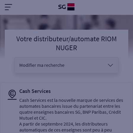
Votre distributeur/automate RIOM
NUGER
Modifier ma recherche
Vous êtes
Cash Services
Cash Services est la nouvelle marque de services des
automates bancaires issue du partenariat entre les
Sélectionnez votre recherche
quatre enseignes bancaires SG, BNP Paribas, Crédit
Mutuel et CIC.
A partir de septembre 2024, les distributeurs
automatiques de ces enseignes sont peu à peu