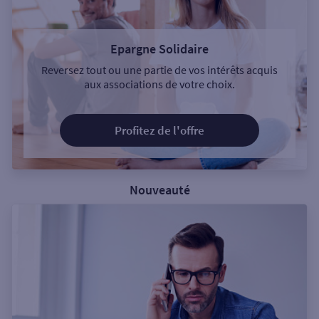
Epargne Solidaire
Reversez tout ou une partie de vos intérêts acquis
aux associations de votre choix.
Profitez de l'offre
Nouveauté