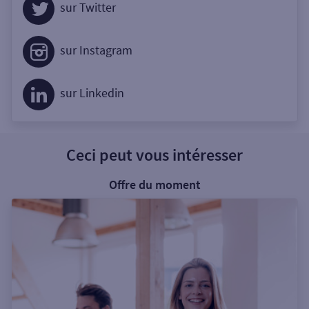
sur Twitter
sur Instagram
sur Linkedin
Ceci peut vous intéresser
Offre du moment