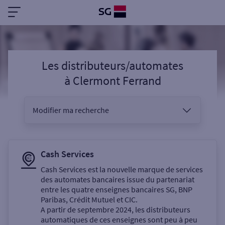
Les distributeurs/automates
à
Clermont Ferrand
Modifier ma recherche
Vous êtes
Cash Services
Cash Services est la nouvelle marque de services
des automates bancaires issue du partenariat
Sélectionnez votre recherche
entre les quatre enseignes bancaires SG, BNP
Paribas, Crédit Mutuel et CIC.
A partir de septembre 2024, les distributeurs
automatiques de ces enseignes sont peu à peu