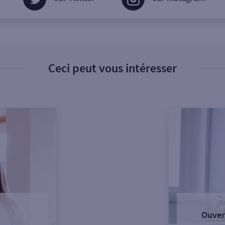
Ceci peut vous intéresser
Ouver