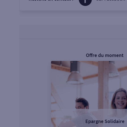
Offre du moment
Epargne Solidaire