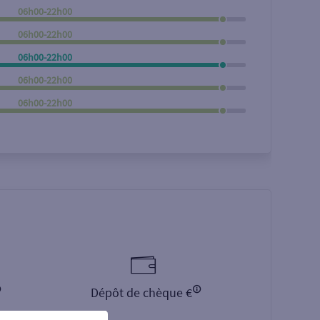
06h00-22h00
Rechercher
06h00-22h00
06h00-22h00
06h00-22h00
06h00-22h00
Dépôt de chèque €