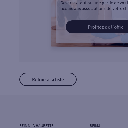
Reversez tout ou une partie de vos 
acquis aux associations de votre ch
Profitez de l'offre
Retour à la liste
REIMS LA HAUBETTE
REIMS