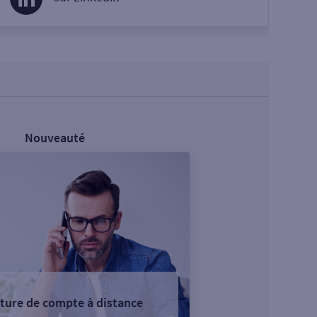
Nouveauté
ture de compte à distance