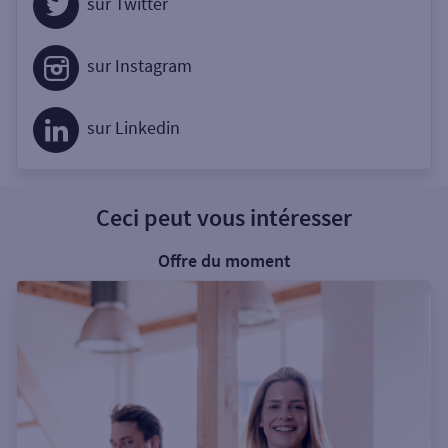
sur Twitter
sur Instagram
sur Linkedin
Ceci peut vous intéresser
Offre du moment