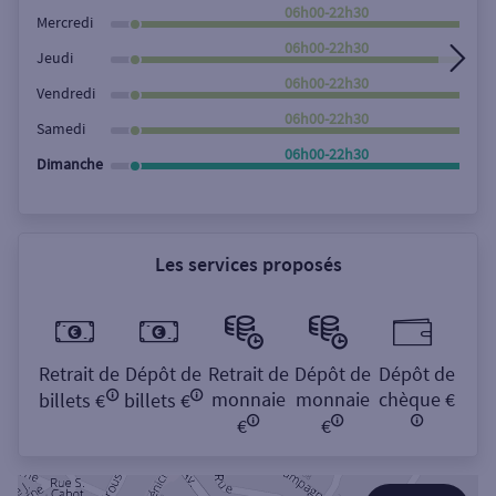
Rechercher
06h00-22h30
Mercredi
06h00-22h30
Jeudi
06h00-22h30
Vendredi
06h00-22h30
Samedi
06h00-22h30
Dimanche
Les services proposés
Retrait de
Dépôt de
Retrait de
Dépôt de
Dépôt de
monnaie
monnaie
chèque €
billets €
billets €
€
€