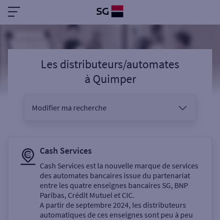
Les distributeurs/automates
à
Quimper
Modifier ma recherche
Vous êtes
Cash Services
Cash Services est la nouvelle marque de services
des automates bancaires issue du partenariat
Sélectionnez votre recherche
entre les quatre enseignes bancaires SG, BNP
Paribas, Crédit Mutuel et CIC.
A partir de septembre 2024, les distributeurs
automatiques de ces enseignes sont peu à peu