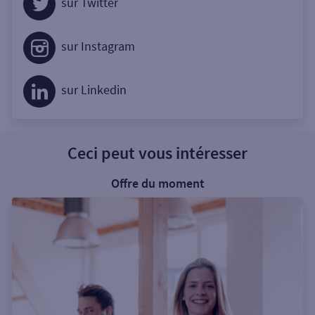
sur Twitter
sur Instagram
sur Linkedin
Ceci peut vous intéresser
Offre du moment