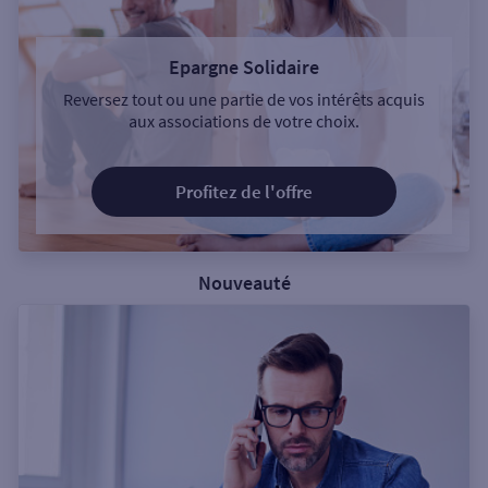
Epargne Solidaire
Reversez tout ou une partie de vos intérêts acquis
aux associations de votre choix.
Profitez de l'offre
Nouveauté