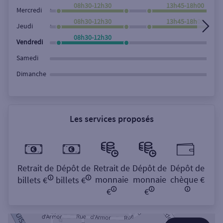
Rechercher
08h30-12h30
13h45-18h00
,
Mercredi
08h30-12h30
13h45-18h00
,
Jeudi
08h30-12h30
Vendredi
Samedi
Dimanche
Les services proposés
Retrait de
Dépôt de
Retrait de
Dépôt de
Dépôt de
monnaie
monnaie
chèque €
billets €
billets €
€
€