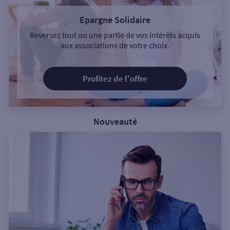
Epargne Solidaire
Reversez tout ou une partie de vos intérêts acquis
aux associations de votre choix.
Profitez de l'offre
Nouveauté