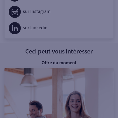
sur Instagram
sur Linkedin
Ceci peut vous intéresser
Offre du moment