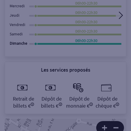
Rechercher
06h00-22h30
Mercredi
06h00-22h30
Jeudi
06h00-22h30
Vendredi
06h00-22h30
Samedi
06h00-22h30
Dimanche
Les services proposés
Retrait de
Dépôt de
Dépôt de
Dépôt de
billets €
billets €
monnaie €
chèque €