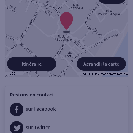
Itinéraire
Agrandir la carte
Restons en contact :
sur Facebook
sur Twitter