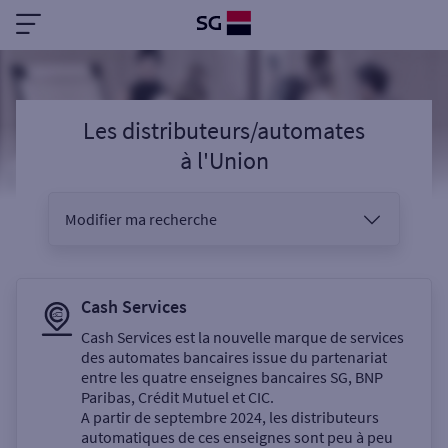
Les distributeurs/automates
à
l'Union
Modifier ma recherche
Vous êtes
Cash Services
Cash Services est la nouvelle marque de services
des automates bancaires issue du partenariat
Sélectionnez votre recherche
entre les quatre enseignes bancaires SG, BNP
Paribas, Crédit Mutuel et CIC.
A partir de septembre 2024, les distributeurs
automatiques de ces enseignes sont peu à peu