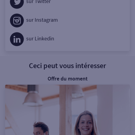
sur Twitter
sur Instagram
sur Linkedin
Ceci peut vous intéresser
Offre du moment