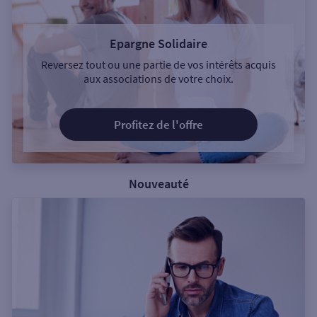
Epargne Solidaire
Reversez tout ou une partie de vos intérêts acquis
aux associations de votre choix.
Profitez de l'offre
Nouveauté