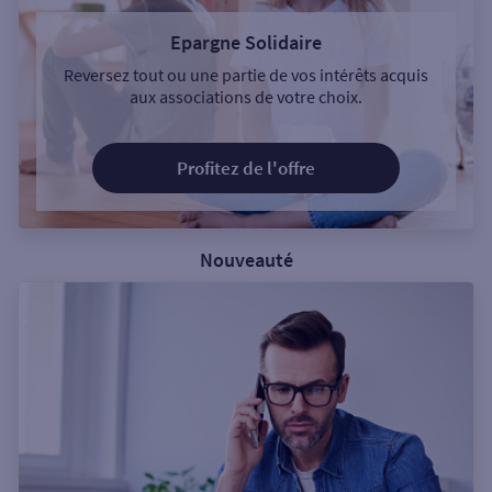
Epargne Solidaire
Reversez tout ou une partie de vos intérêts acquis
aux associations de votre choix.
Profitez de l'offre
Nouveauté