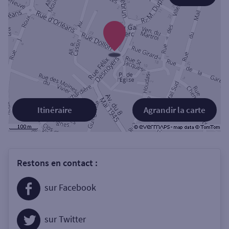
Itinéraire
Agrandir la carte
Restons en contact :
sur Facebook
sur Twitter