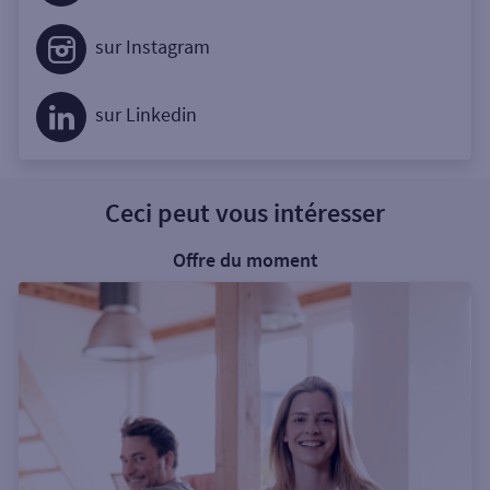
sur Instagram
sur Linkedin
Ceci peut vous intéresser
Offre du moment