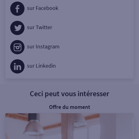
sur Facebook
sur Twitter
sur Instagram
sur Linkedin
Ceci peut vous intéresser
Offre du moment