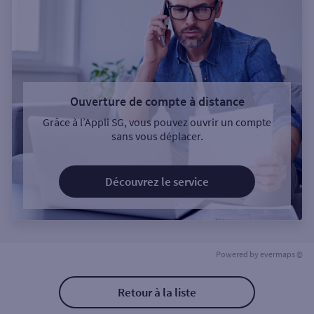
Ouverture de compte à distance
Grâce à l’Appli SG, vous pouvez ouvrir un compte
sans vous déplacer.
Découvrez le service
Powered by
evermaps ©
Retour à la liste