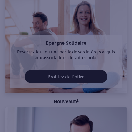
Epargne Solidaire
Reversez tout ou une partie de vos intérêts acquis
aux associations de votre choix.
Profitez de l'offre
Nouveauté