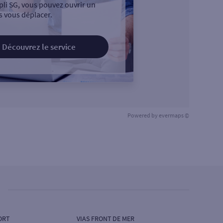
pli SG, vous pouvez ouvrir un
 vous déplacer.
Découvrez le service
Powered by
evermaps ©
ORT
VIAS FRONT DE MER