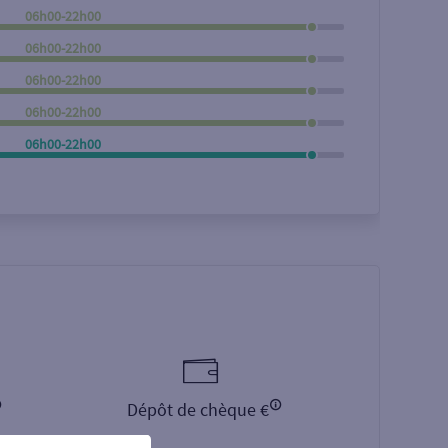
06h00-22h00
Rechercher
06h00-22h00
06h00-22h00
06h00-22h00
06h00-22h00
Dépôt de chèque €