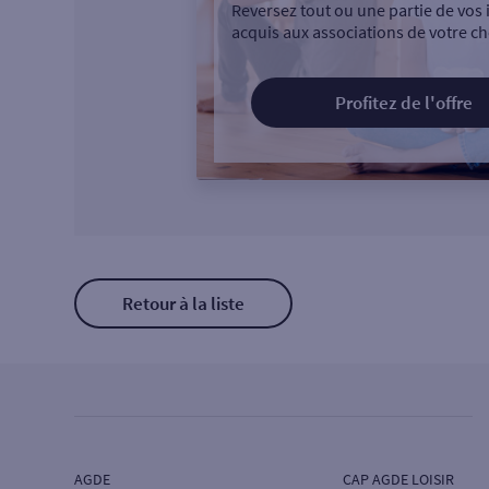
Reversez tout ou une partie de vos 
acquis aux associations de votre ch
Profitez de l'offre
Retour à la liste
AGDE
CAP AGDE LOISIR