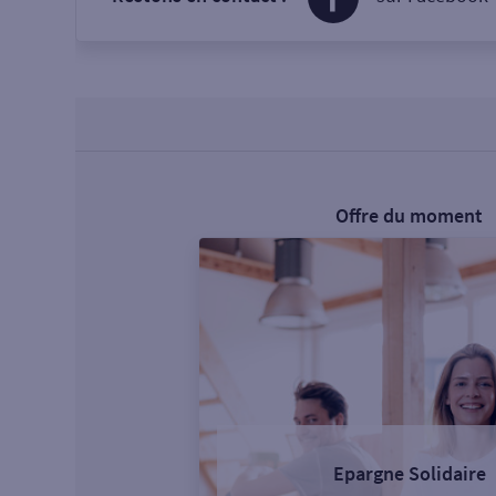
Offre du moment
Epargne Solidaire