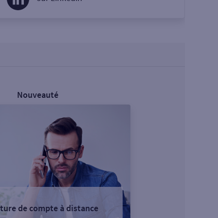
Nouveauté
ture de compte à distance