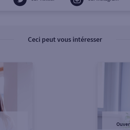
Ceci peut vous intéresser
Ouver