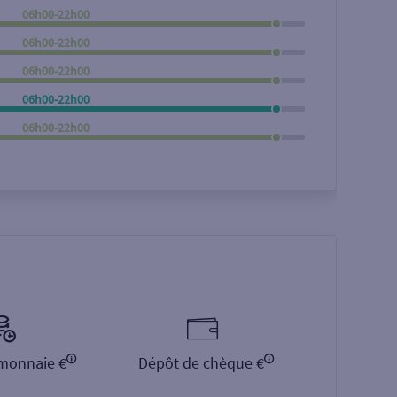
06h00-22h00
Rechercher
06h00-22h00
06h00-22h00
06h00-22h00
06h00-22h00
monnaie €
Dépôt de chèque €