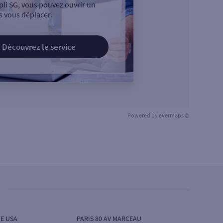
pli SG, vous pouvez ouvrir un
 vous déplacer.
Découvrez le service
Powered by
evermaps ©
E USA
PARIS 80 AV MARCEAU