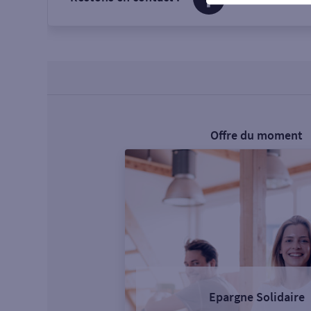
Offre du moment
Epargne Solidaire