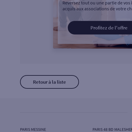
Reversez tout ou une partie de vos 
acquis aux associations de votre ch
Profitez de l'offre
Retour à la liste
PARIS MESSINE
PARIS 48 BD MALESHE