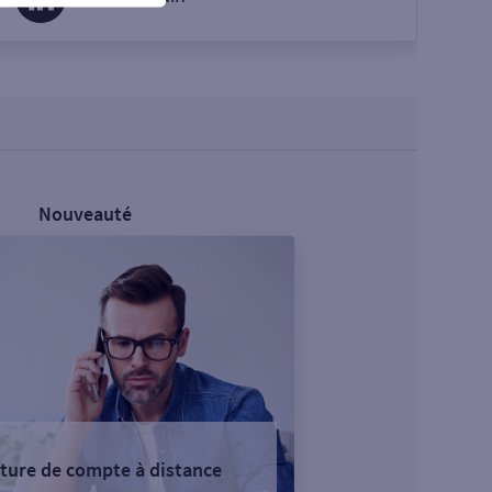
Nouveauté
ture de compte à distance