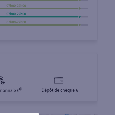
07h00-22h00
07h00-22h00
07h00-22h00
Dépôt de chèque €
monnaie €