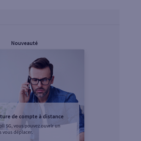
Nouveauté
ture de compte à distance
pli SG, vous pouvez ouvrir un
 vous déplacer.