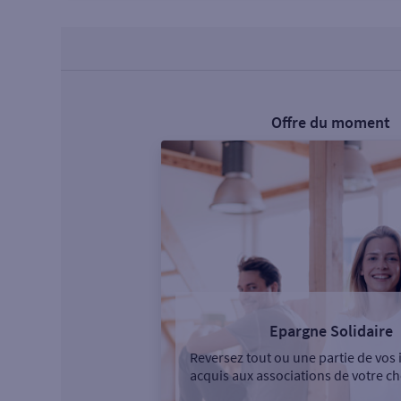
Offre du moment
Epargne Solidaire
Reversez tout ou une partie de vos 
acquis aux associations de votre ch