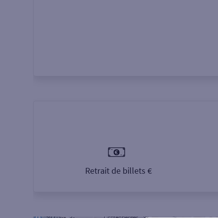
Retrait de billets €