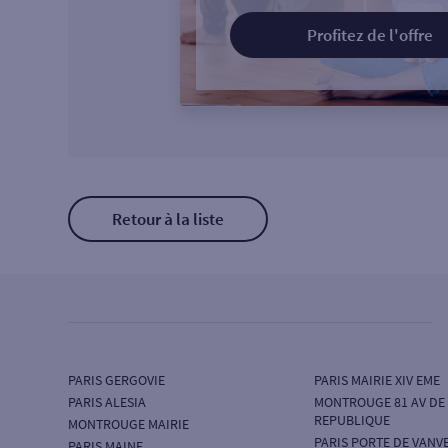
Profitez de l'offre
Retour à la liste
PARIS GERGOVIE
PARIS MAIRIE XIV EME
PARIS ALESIA
MONTROUGE 81 AV DE
REPUBLIQUE
MONTROUGE MAIRIE
PARIS PORTE DE VANV
PARIS MAINE