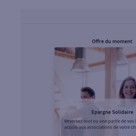
Offre du moment
Epargne Solidaire
Reversez tout ou une partie de vos 
acquis aux associations de votre ch