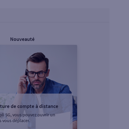
Nouveauté
ture de compte à distance
pli SG, vous pouvez ouvrir un
 vous déplacer.