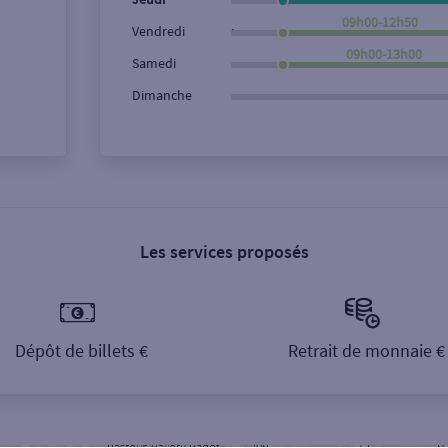
09h00-12h50
,
Vendredi
09h00-13h00
Samedi
Dimanche
Les services proposés
Dépôt de billets €
Retrait de monnaie €