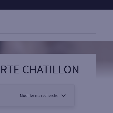
PORTE CHATILLON
Modifier ma recherche