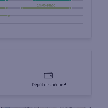
14h00-18h00
Dépôt de chèque €