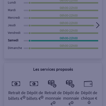
08h00-22h00
Lundi
08h00-22h00
Mardi
08h00-22h00
Mercredi
08h00-22h00
Jeudi
08h00-22h00
Vendredi
08h00-22h00
Samedi
08h00-22h00
Dimanche
Les services proposés
Retrait de
Dépôt de
Retrait de
Dépôt de
Dépôt de
monnaie
monnaie
chèque €
billets €
billets €
€
€