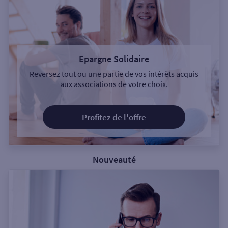
Epargne Solidaire
Reversez tout ou une partie de vos intérêts acquis
aux associations de votre choix.
Profitez de l'offre
Nouveauté