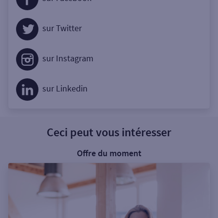
sur Twitter
sur Instagram
sur Linkedin
Ceci peut vous intéresser
Offre du moment