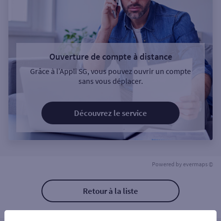
Ouverture de compte à distance
Grâce à l’Appli SG, vous pouvez ouvrir un compte
sans vous déplacer.
Découvrez le service
Powered by
evermaps ©
Retour à la liste