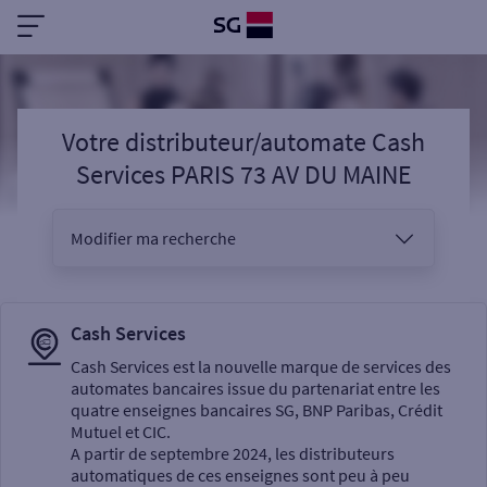
Votre distributeur/automate Cash
Services PARIS 73 AV DU MAINE
Modifier ma recherche
Vous êtes
Cash Services
Cash Services est la nouvelle marque de services des
automates bancaires issue du partenariat entre les
Sélectionnez votre recherche
quatre enseignes bancaires SG, BNP Paribas, Crédit
Mutuel et CIC.
A partir de septembre 2024, les distributeurs
automatiques de ces enseignes sont peu à peu