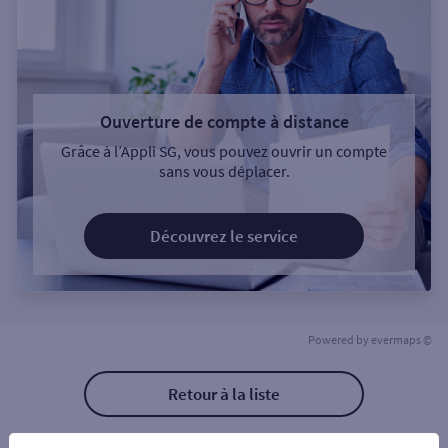
Ouverture de compte à distance
Grâce à l’Appli SG, vous pouvez ouvrir un compte
sans vous déplacer.
Découvrez le service
Powered by
evermaps ©
Retour à la liste