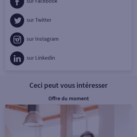
sur Facebook
sur Twitter
sur Instagram
sur Linkedin
Ceci peut vous intéresser
Offre du moment