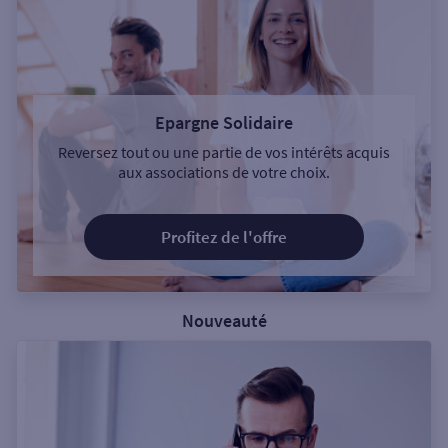
Epargne Solidaire
Reversez tout ou une partie de vos intérêts acquis
aux associations de votre choix.
Profitez de l'offre
Nouveauté