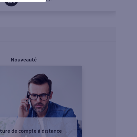
Nouveauté
ture de compte à distance