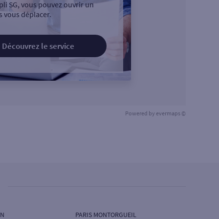
pli SG, vous pouvez ouvrir un
 vous déplacer.
Découvrez le service
Powered by
evermaps ©
IN
PARIS MONTORGUEIL