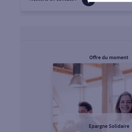
Offre du moment
Epargne Solidaire