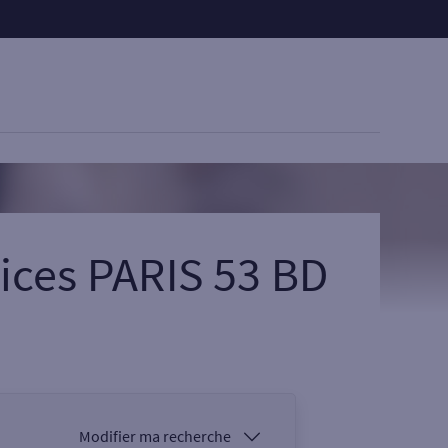
ices PARIS 53 BD
Modifier ma recherche