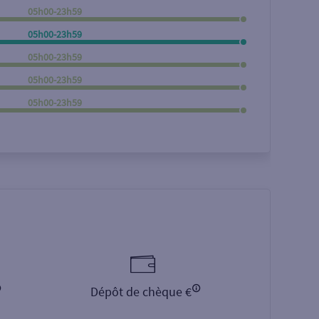
05h00-23h59
Rechercher
05h00-23h59
05h00-23h59
05h00-23h59
05h00-23h59
Dépôt de chèque €