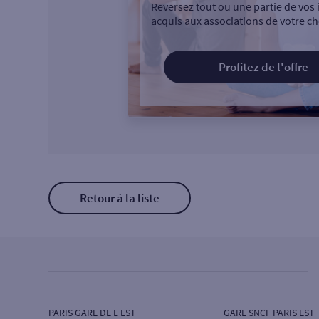
Reversez tout ou une partie de vos 
acquis aux associations de votre ch
Profitez de l'offre
Retour à la liste
PARIS GARE DE L EST
GARE SNCF PARIS EST