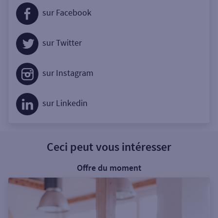
sur Facebook
sur Twitter
sur Instagram
sur Linkedin
Ceci peut vous intéresser
Offre du moment