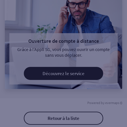
Ouverture de compte à distance
Grâce à l’Appli SG, vous pouvez ouvrir un compte
sans vous déplacer.
Découvrez le service
Powered by
evermaps ©
Retour à la liste