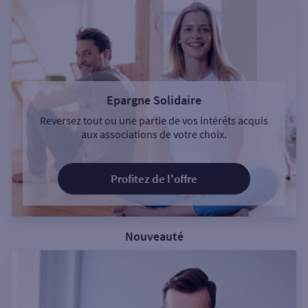
Epargne Solidaire
Reversez tout ou une partie de vos intérêts acquis
aux associations de votre choix.
Profitez de l'offre
Nouveauté