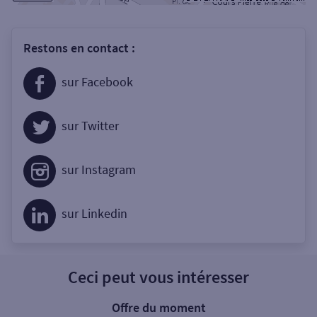
Restons en contact :
sur Facebook
sur Twitter
sur Instagram
sur Linkedin
Ceci peut vous intéresser
Offre du moment