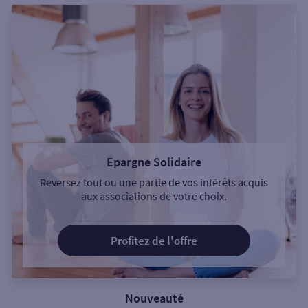
Epargne Solidaire
Reversez tout ou une partie de vos intérêts acquis
aux associations de votre choix.
Profitez de l'offre
Nouveauté