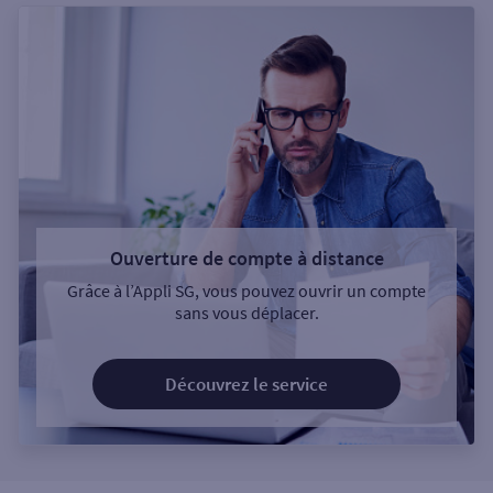
Ouverture de compte à distance
Grâce à l’Appli SG, vous pouvez ouvrir un compte
sans vous déplacer.
Découvrez le service