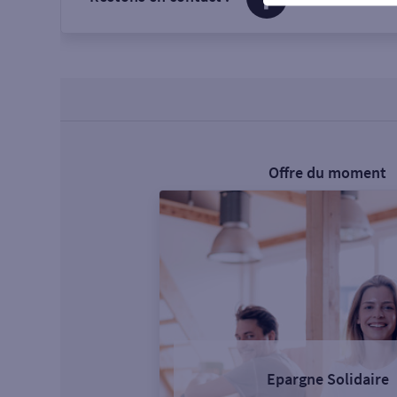
Offre du moment
Epargne Solidaire