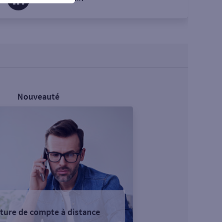
Nouveauté
ture de compte à distance