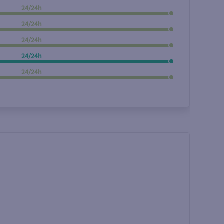
24/24h
Rechercher
24/24h
24/24h
24/24h
24/24h