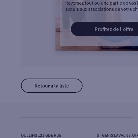
Reversez tout ou une partie de vos 
acquis aux associations de votre ch
Profitez de l'offre
Retour à la liste
OULLINS 121 GDE RUE
ST GENIS LAVAL 99 AV