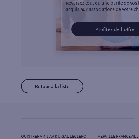
Reversez tout ou une partie de vos 
acquis aux associations de votre ch
Profitez de l'offre
Retour à la liste
OUISTREHAM 1 AV DU GAL LECLERC
MERVILLE FRANCEVILL