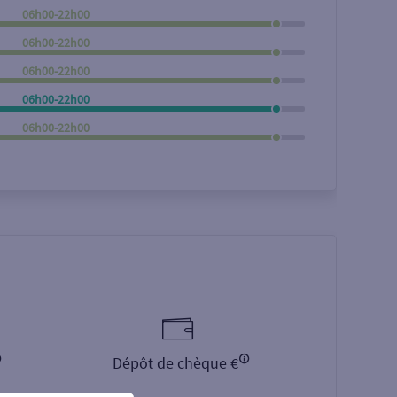
06h00-22h00
Rechercher
06h00-22h00
06h00-22h00
06h00-22h00
06h00-22h00
Dépôt de chèque €