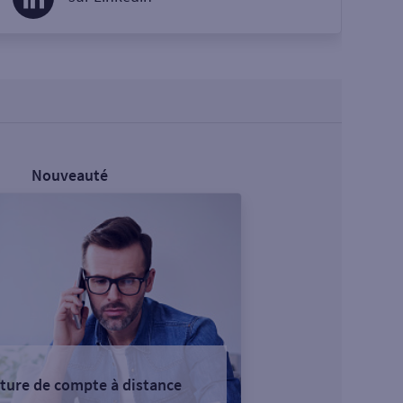
Nouveauté
ture de compte à distance