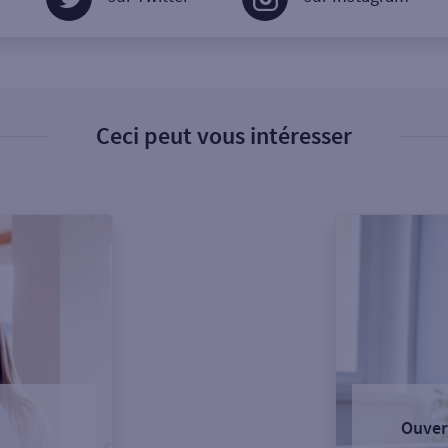
Ceci peut vous intéresser
Ouver