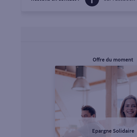
Offre du moment
Epargne Solidaire